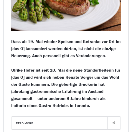
Dass ab 19. Mai wieder Speisen und Getränke vor Ort im
[das O] konsumiert werden dürfen, ist nicht die einzige
Neuerung. Auch personell gibt es Veränderungen.
Ulrike Hofer ist seit 10. Mai die neue Standortleiterin für
[das O] und wird sich neben Renate Sorger um das Wohl
der Gäste kümmern. Die gebürtige Bruckerin hat
jahrelang gastronomische Erfahrung im Ausland
gesammelt – unter anderem 8 Jahre hindurch als
Leiterin eines Gastro-Betriebs in Toronto.
READ MORE