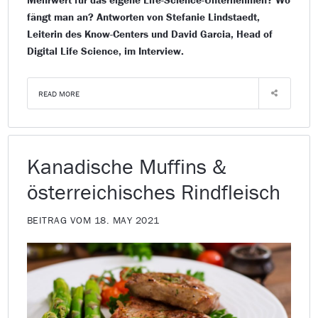
fängt man an? Antworten von Stefanie Lindstaedt,
Leiterin des Know-Centers und David Garcia, Head of
Digital Life Science, im Interview.
READ MORE
Kanadische Muffins &
österreichisches Rindfleisch
BEITRAG VOM 18. MAY 2021