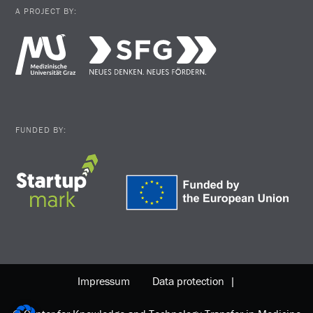
A PROJECT BY:
FUNDED BY:
Impressum
Data protection |