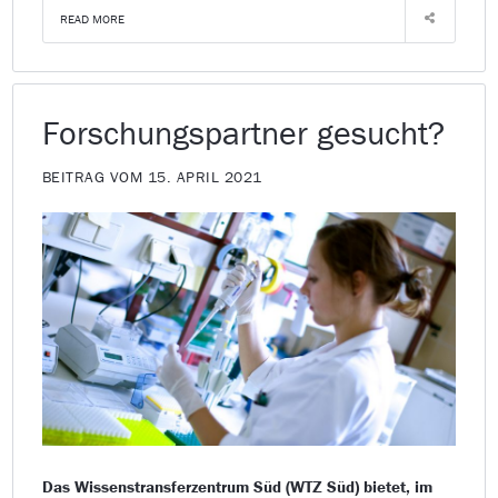
READ MORE
Forschungspartner gesucht?
BEITRAG VOM 15. APRIL 2021
Das Wissenstransferzentrum Süd (WTZ Süd) bietet, im