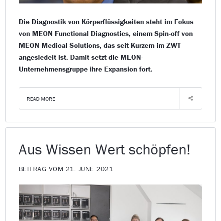
Die Diagnostik von Körperflüssigkeiten steht im Fokus
von MEON Functional Diagnostics, einem Spin-off von
MEON Medical Solutions, das seit Kurzem im ZWT
angesiedelt ist. Damit setzt die MEON-
Unternehmensgruppe ihre Expansion fort.
READ MORE
Aus Wissen Wert schöpfen!
BEITRAG VOM 21. JUNE 2021