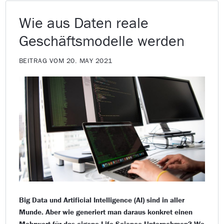
Wie aus Daten reale
Geschäftsmodelle werden
BEITRAG VOM 20. MAY 2021
Big Data und Artificial Intelligence (AI) sind in aller
Munde. Aber wie generiert man daraus konkret einen
Mehrwert für das eigene Life-Science-Unternehmen? Wo