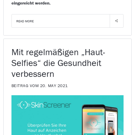
eingereicht werden.
READ MORE
Mit regelmäßigen „Haut-
Selfies“ die Gesundheit
verbessern
BEITRAG VOM 20. MAY 2021