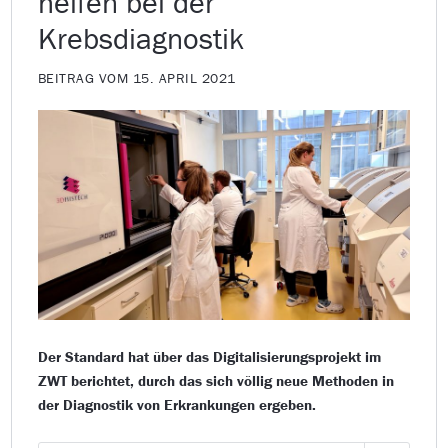
helfen bei der
Krebsdiagnostik
BEITRAG VOM 15. APRIL 2021
Der Standard hat über das Digitalisierungsprojekt im
ZWT berichtet, durch das sich völlig neue Methoden in
der Diagnostik von Erkrankungen ergeben.