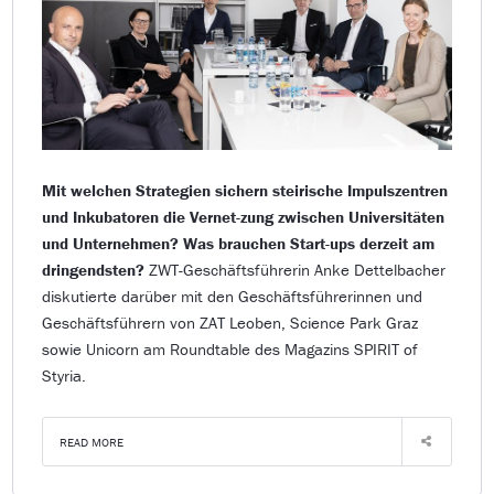
Mit welchen Strategien sichern steirische Impulszentren
und Inkubatoren die Vernet-zung zwischen Universitäten
und Unternehmen? Was brauchen Start-ups derzeit am
dringendsten?
ZWT-Geschäftsführerin Anke Dettelbacher
diskutierte darüber mit den Geschäftsführerinnen und
Geschäftsführern von ZAT Leoben, Science Park Graz
sowie Unicorn am Roundtable des Magazins SPIRIT of
Styria.
READ MORE