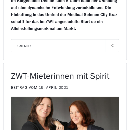
im Burgenland: Decide kann 5 Jahre nach der Gründung
auf eine dynamische Entwicklung zurückblicken. Die
Einbettung in das Umfeld der Medical Science City Graz
schafft für das im ZWT angesiedelte Start-up ein
Alleinstellungsmerkmal am Markt.
READ MORE
ZWT-Mieterinnen mit Spirit
BEITRAG VOM 15. APRIL 2021