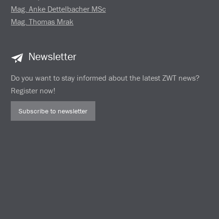
Mag. Anke Dettelbacher MSc
Mag. Thomas Mrak
Newsletter
Do you want to stay informed about the latest ZWT news?
Register now!
Subscribe to newsletter