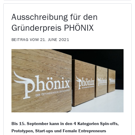
Ausschreibung für den
Gründerpreis PHÖNIX
BEITRAG VOM 21. JUNE 2021
Bis 15. September kann in den 4 Kategorien Spin-offs,
Prototypen, Start-ups und Female Entrepreneurs