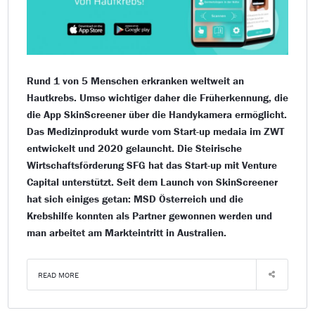
Rund 1 von 5 Menschen erkranken weltweit an
Hautkrebs. Umso wichtiger daher die Früherkennung, die
die App SkinScreener über die Handykamera ermöglicht.
Das Medizinprodukt wurde vom Start-up medaia im ZWT
entwickelt und 2020 gelauncht. Die Steirische
Wirtschaftsförderung SFG hat das Start-up mit Venture
Capital unterstützt. Seit dem Launch von SkinScreener
hat sich einiges getan: MSD Österreich und die
Krebshilfe konnten als Partner gewonnen werden und
man arbeitet am Markteintritt in Australien.
READ MORE