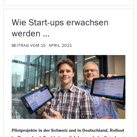
Wie Start-ups erwachsen
werden …
BEITRAG VOM 15. APRIL 2021
Pilotprojekte in der Schweiz und in Deutschland, Rollout