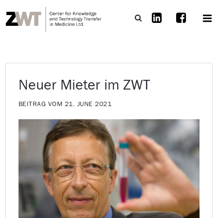
Neuer Mieter im ZWT
BEITRAG VOM 21. JUNE 2021