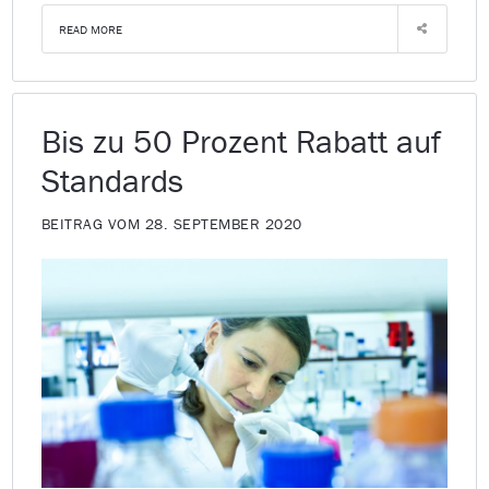
READ MORE
Bis zu 50 Prozent Rabatt auf
Standards
BEITRAG VOM 28. SEPTEMBER 2020