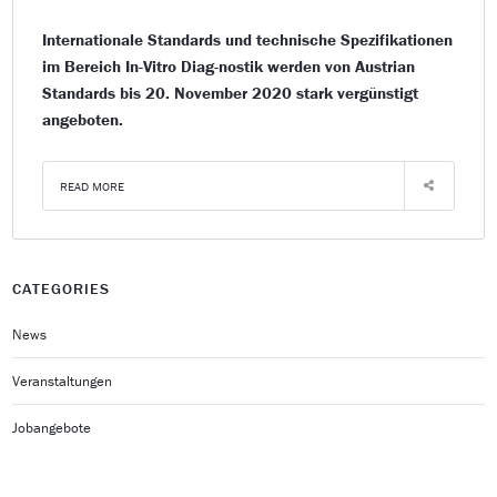
Internationale Standards und technische Spezifikationen
im Bereich In-Vitro Diag-nostik werden von Austrian
Standards bis 20. November 2020 stark vergünstigt
angeboten.
READ MORE
CATEGORIES
News
Veranstaltungen
Jobangebote