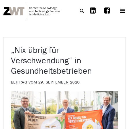
„Nix übrig für
Verschwendung“ in
Gesundheitsbetrieben
BEITRAG VOM 29. SEPTEMBER 2020