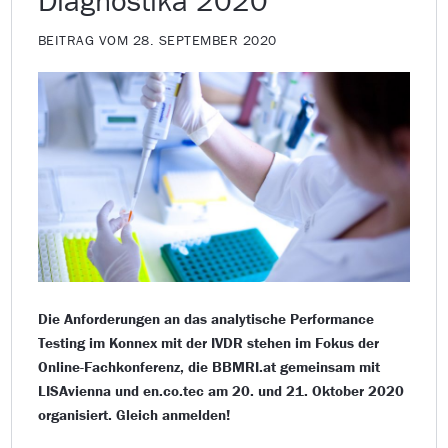
Diagnostika 2020
BEITRAG VOM 28. SEPTEMBER 2020
Die Anforderungen an das analytische Performance
Testing im Konnex mit der IVDR stehen im Fokus der
Online-Fachkonferenz, die BBMRI.at gemeinsam mit
LISAvienna und en.co.tec am 20. und 21. Oktober 2020
organisiert. Gleich anmelden!