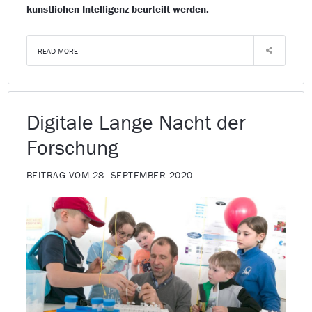
künstlichen Intelligenz beurteilt werden.
READ MORE
Digitale Lange Nacht der
Forschung
BEITRAG VOM 28. SEPTEMBER 2020