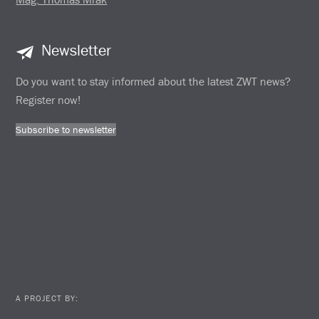
Newsletter
Do you want to stay informed about the latest ZWT news?
Register now!
Subscribe to newsletter
A PROJECT BY: