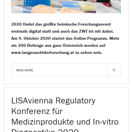
2020 findet das größte heimische Forschungsevent
erstmals digital statt und auch das ZWT ist mit dabei.
Am 9. Oktober 2020 startet das Online-Programm. Mehr
als 200 Beiträge aus ganz Österreich werden auf
www.langenachtderforschung.at zu sehen sein.
READ MORE
LISAvienna Regulatory
Konferenz für
Medizinprodukte und In-vitro