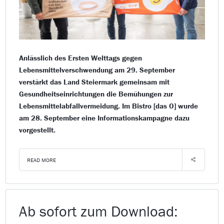
Anlässlich des Ersten Welttags gegen
Lebensmittelverschwendung am 29. September
verstärkt das Land Steiermark gemeinsam mit
Gesundheitseinrichtungen die Bemühungen zur
Lebensmittelabfallvermeidung. Im Bistro [das O] wurde
am 28. September eine Informationskampagne dazu
vorgestellt.
READ MORE
Ab sofort zum Download: