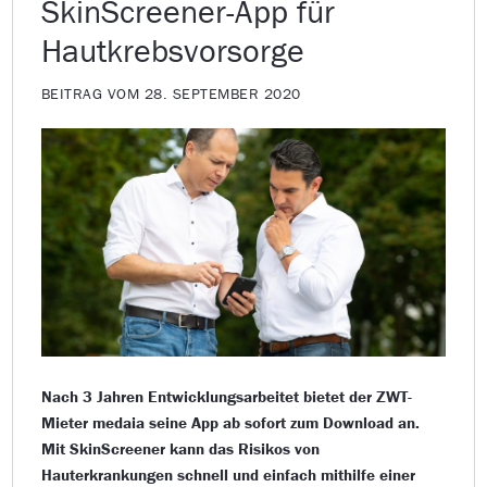
SkinScreener-App für
Hautkrebsvorsorge
BEITRAG VOM 28. SEPTEMBER 2020
Nach 3 Jahren Entwicklungsarbeitet bietet der ZWT-
Mieter medaia seine App ab sofort zum Download an.
Mit SkinScreener kann das Risikos von
Hauterkrankungen schnell und einfach mithilfe einer