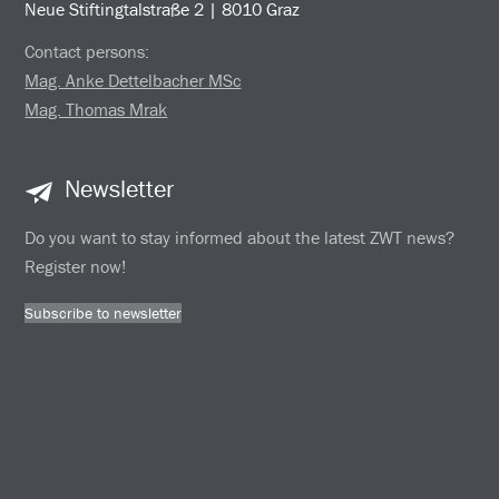
Neue Stiftingtalstraße 2 | 8010 Graz
Contact persons:
Mag. Anke Dettelbacher MSc
Mag. Thomas Mrak
Newsletter
Do you want to stay informed about the latest ZWT news?
Register now!
Subscribe to newsletter