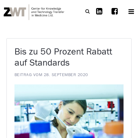
Bis zu 50 Prozent Rabatt
auf Standards
BEITRAG VOM 28. SEPTEMBER 2020