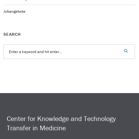
Jobangebote
SEARCH
Center for Knowledge and Technology
Transfer in Medicine