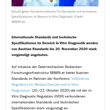
Aktuell gelten Sonderkonditionen für Standards und technische
Spezifikationen im Bereich In-Vitro Diagnostik (Credit:
BBMRI.at).
Internationale Standards und technische
Spezifikationen im Bereich In-Vitro Diagnostik werden
von Austrian Standards bis 20. November 2020 stark
vergünstigt angeboten.
Auf Initiative der Österreichischen Biobanken
Forschungsinfrastruktur BBMRI.at bietet Austrian
Standards im Rahmen der Konferenz
“LISAvienna
Regulatory for Medical Devices and In-Vitro
Diagnostics”
(20./21. Oktober 2020) die mit der In-
Vitro Diagnostic Regulation (IVDR) verbundenen
internationalen Standards und technischen
Spezifikationen stark vergünstigt an.