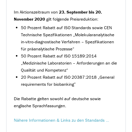
Im Aktionszeitraum von
23. September bis 20.
November 2020
gilt folgende Preisreduktion:
50 Prozent Rabatt auf ISO Standards sowie CEN
Technische Spezifikationen „Molekularanalytische
in-vitro-diagnostische Verfahren – Spezifikationen
für präanalytische Prozesse“
50 Prozent Rabatt auf ISO 15189:2014
„Medizinische Laboratorien – Anforderungen an die
Qualität und Kompetenz“
20 Prozent Rabatt auf ISO 20387:2018 „General
requirements for biobanking”
Die Rabatte gelten sowohl auf deutsche sowie
englische Sprachfassungen.
Nähere Informationen & Links zu den Standards …