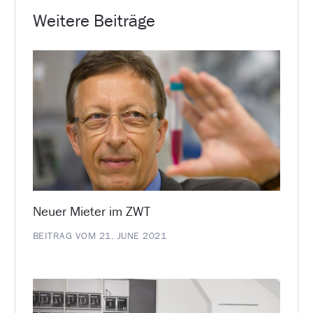
Weitere Beiträge
Neuer Mieter im ZWT
BEITRAG VOM 21. JUNE 2021