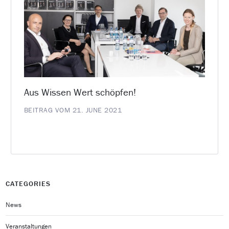
Aus Wissen Wert schöpfen!
BEITRAG VOM 21. JUNE 2021
CATEGORIES
News
Veranstaltungen