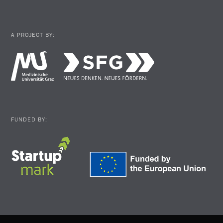
A PROJECT BY:
FUNDED BY: