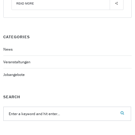
READ MORE
CATEGORIES
News
Veranstaltungen
Jobangebote
SEARCH