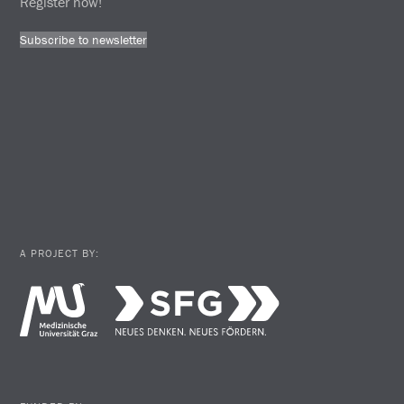
Register now!
Subscribe to newsletter
A PROJECT BY: