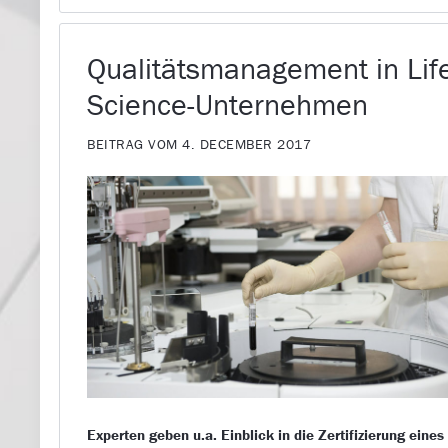
Qualitätsmanagement in Lif
Science-Unternehmen
BEITRAG VOM 4. DECEMBER 2017
Experten geben u.a. Einblick in die Zertifizierung eines