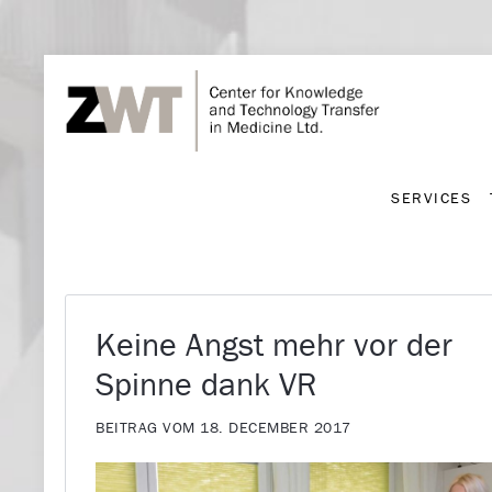
SERVICES
SERVICES
Keine Angst mehr vor der
Spinne dank VR
BEITRAG VOM 18. DECEMBER 2017