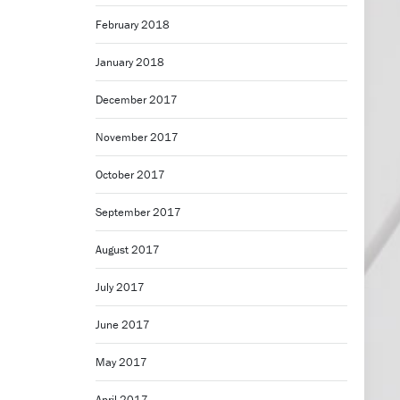
February 2018
January 2018
December 2017
November 2017
October 2017
September 2017
August 2017
July 2017
June 2017
May 2017
April 2017