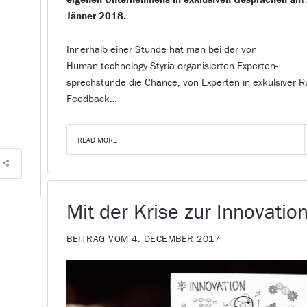
Jänner 2018.
Innerhalb einer Stunde hat man bei der von
-
Human.technology Styria organisierten Experten-
sprechstunde die Chance, von Experten in exkulsiver 
Feedback…
READ MORE
Mit der Krise zur Innovatio
BEITRAG VOM 4. DECEMBER 2017