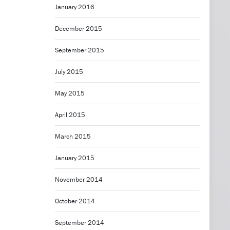
January 2016
December 2015
September 2015
July 2015
May 2015
April 2015
March 2015
January 2015
November 2014
October 2014
September 2014