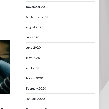
November 2020
September 2020
August 2020
July 2020
June 2020
May 2020
April 2020
March 2020
February 2020
January 2020
25.
December 2019