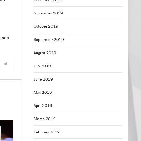
November 2019
October 2019
Runde
September 2019
August 2019
July 2019
June 2019
May 2019
n
April 2019
March 2019
February 2019