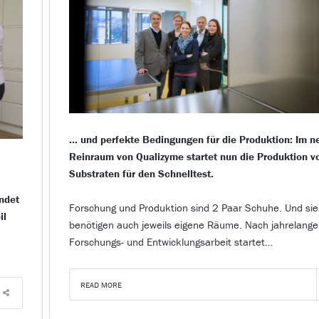
… und perfekte Bedingungen für die Produktion: Im n
Reinraum von Qualizyme startet nun die Produktion v
Substraten für den Schnelltest.
endet
Forschung und Produktion sind 2 Paar Schuhe. Und sie
il
benötigen auch jeweils eigene Räume. Nach jahrelange
Forschungs- und Entwicklungsarbeit startet…
READ MORE