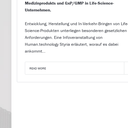
Medizinprodukts und GxP/GMP in Life-Science-
Unternehmen.
Entwicklung, Herstellung und In-Verkehr-Bringen von Life
Science-Produkten unterliegen besonderen gesetzlichen
Anforderungen. Eine Infoveranstaltung von
Human.technology Styria erläutert, worauf es dabei
ankommt…
READ MORE