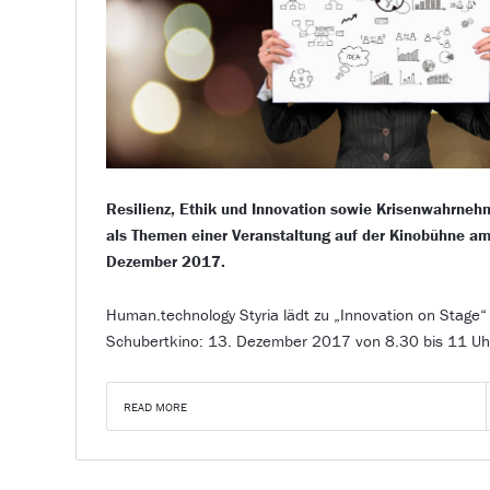
Resilienz, Ethik und Innovation sowie Krisenwahrne
als Themen einer Veranstaltung auf der Kinobühne am
Dezember 2017.
Human.technology Styria lädt zu „Innovation on Stage“ 
Schubertkino: 13. Dezember 2017 von 8.30 bis 11 U
READ MORE