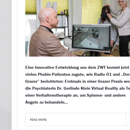
Eine innovative Entwicklung aus dem ZWT kommt jetzt
vielen Phobie-Patienten zugute, wie Radio Ö1 und „Der
Grazer“ berichteten: Erstmals in einer Grazer Praxis w
die Psychiaterin Dr. Gerlinde Klein Virtual Reality als Te
einer Verhaltenstherapie an, um Spinnen- und andere
Ängste zu behandeln…
READ MORE