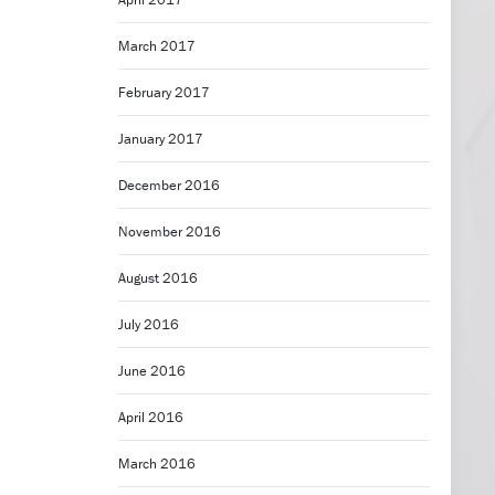
March 2017
February 2017
January 2017
December 2016
November 2016
August 2016
July 2016
June 2016
April 2016
March 2016