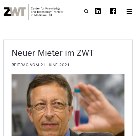
Neuer Mieter im ZWT
BEITRAG VOM 21. JUNE 2021