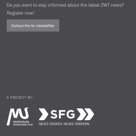
Do you want to stay informed about the latest ZWT news?
Register now!
Subscribe to newsletter
A PROJECT BY: