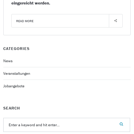
eingereicht werden.
READ MORE
CATEGORIES
News
Veranstaltungen
Jobangebote
SEARCH