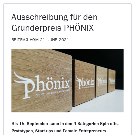
Ausschreibung für den
Gründerpreis PHÖNIX
BEITRAG VOM 21. JUNE 2021
Bis 15. September kann in den 4 Kategorien Spin-offs,
Prototypen, Start-ups und Female Entrepreneurs