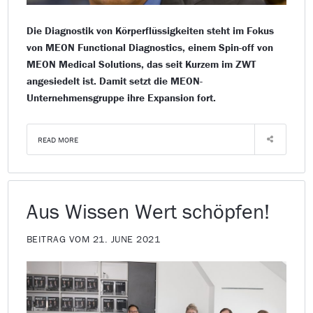
Die Diagnostik von Körperflüssigkeiten steht im Fokus
von MEON Functional Diagnostics, einem Spin-off von
MEON Medical Solutions, das seit Kurzem im ZWT
angesiedelt ist. Damit setzt die MEON-
Unternehmensgruppe ihre Expansion fort.
READ MORE
Aus Wissen Wert schöpfen!
BEITRAG VOM 21. JUNE 2021