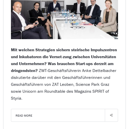
Mit welchen Strategien sichern steirische Impulszentren
und Inkubatoren die Vernet-zung zwischen Universitäten
und Unternehmen? Was brauchen Start-ups derzeit am
dringendsten?
ZWT-Geschäftsführerin Anke Dettelbacher
diskutierte darüber mit den Geschäftsführerinnen und
Geschäftsführern von ZAT Leoben, Science Park Graz
sowie Unicorn am Roundtable des Magazins SPIRIT of
Styria.
READ MORE