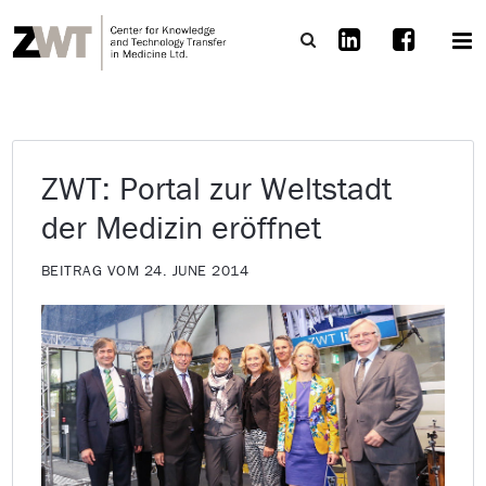
ZWT: Portal zur Weltstadt
der Medizin eröffnet
BEITRAG VOM 24. JUNE 2014