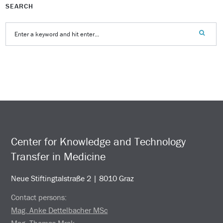
SEARCH
Center for Knowledge and Technology
Transfer in Medicine
Neue Stiftingtalstraße 2 | 8010 Graz
Contact persons:
Mag. Anke Dettelbacher MSc