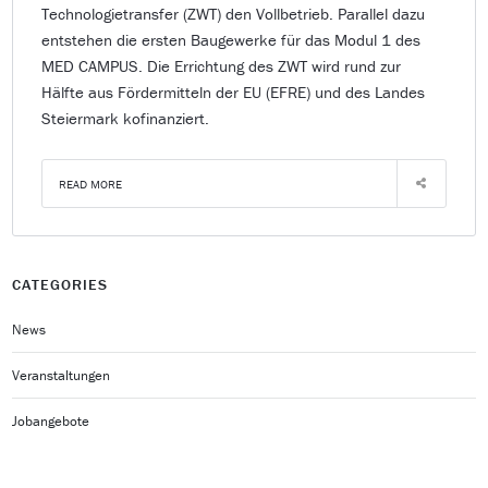
Technologietransfer (ZWT) den Vollbetrieb. Parallel dazu
entstehen die ersten Baugewerke für das Modul 1 des
MED CAMPUS. Die Errichtung des ZWT wird rund zur
Hälfte aus Fördermitteln der EU (EFRE) und des Landes
Steiermark kofinanziert.
READ MORE
CATEGORIES
News
Veranstaltungen
Jobangebote