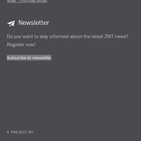
Mag. Thomas Mrak
Newsletter
Do you want to stay informed about the latest ZWT news?
Register now!
Subscribe to newsletter
A PROJECT BY: