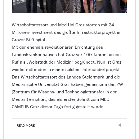
Wirtschaftsressort und Med Uni Graz starten mit 24
Millionen-Investment das größte Infrastrukturprojekt im
Grazer Stiftingtal.
Mit der ehemals revolutionären Errichtung des
Landeskrankenhauses hat Graz vor 100 Jahren seinen
Ruf als „Weltstadt der Medizin“ begründet. Nun ist Graz
wieder mittendrin in einem solchen Jahrhundertprojekt:
Das Wirtschaftsressort des Landes Steiermark und die
Medizinische Universität Graz haben gemeinsam das ZWT
(Zentrum für Wissens- und Technologietransfer in der
Medizin) errichtet, das als erster Schritt zum MED
CAMPUS Graz dieser Tage fertig gestellt wurde.
READ MORE