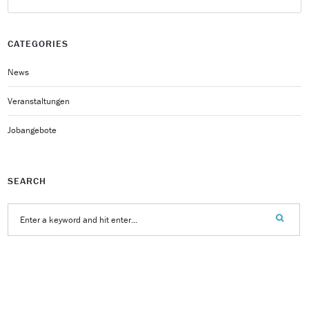
CATEGORIES
News
Veranstaltungen
Jobangebote
SEARCH