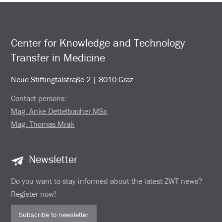
Center for Knowledge and Technology
Transfer in Medicine
Neue Stiftingtalstraße 2 | 8010 Graz
Contact persons:
Mag. Anke Dettelbacher MSc
Mag. Thomas Mrak
Newsletter
Do you want to stay informed about the latest ZWT news?
Register now!
Subscribe to newsletter