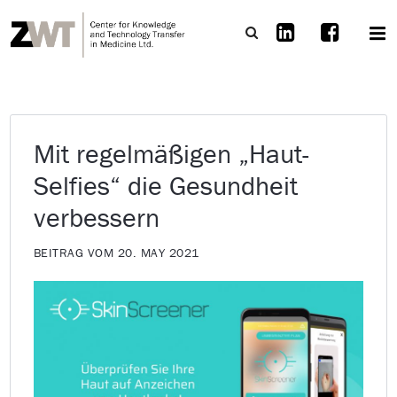
Mit regelmäßigen „Haut-
Selfies“ die Gesundheit
verbessern
BEITRAG VOM 20. MAY 2021