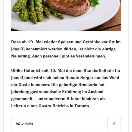
Dass ab 19. Mai wieder Speisen und Getränke vor Ort im
[das O] konsumiert werden dürfen, ist nicht die einzige
Neuerung. Auch personell gibt es Veränderungen.
Ulrike Hofer ist seit 10. Mai die neue Standortleiterin für
[das O] und wird sich neben Renate Sorger um das Wohl
der Gäste kümmern. Die gebürtige Bruckerin hat
jahrelang gastronomische Erfahrung im Ausland
gesammelt – unter anderem 8 Jahre hindurch als
Leiterin eines Gastro-Betriebs in Toronto.
READ MORE