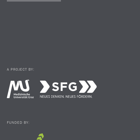
A PROJECT BY:
FUNDED BY: