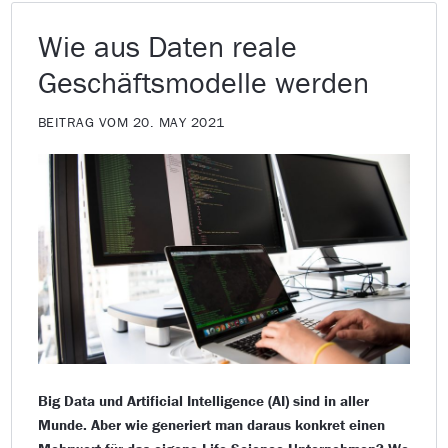
Wie aus Daten reale
Geschäftsmodelle werden
BEITRAG VOM 20. MAY 2021
Big Data und Artificial Intelligence (AI) sind in aller
Munde. Aber wie generiert man daraus konkret einen