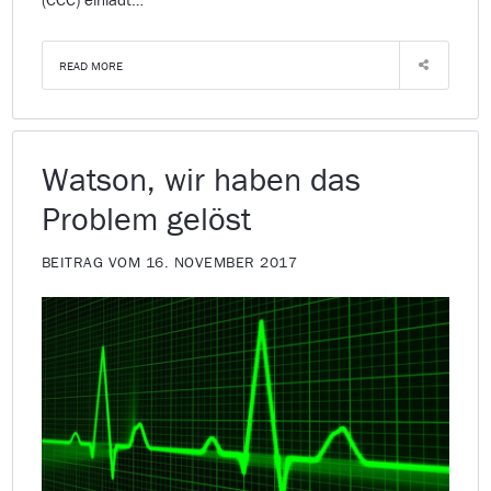
READ MORE
Watson, wir haben das
Problem gelöst
BEITRAG VOM 16. NOVEMBER 2017