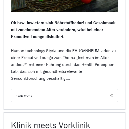
Ob bzw. inwiefern sich Nährstoffbedarf und Geschmack
mit zunehmendem Alter verändern, wird bei einer
Executive Lounge diskutiert.
Human.technology Styria und die FH JOANNEUM laden zu
einer Executive Lounge zum Thema „Isst man im Alter
anders?“ mit einer Führung durch das Health Perception
Lab, das sich mit gesundheitsrelevanter
Sensorikforschung beschäftigt…
READ MORE
Klinik meets Vorklinik