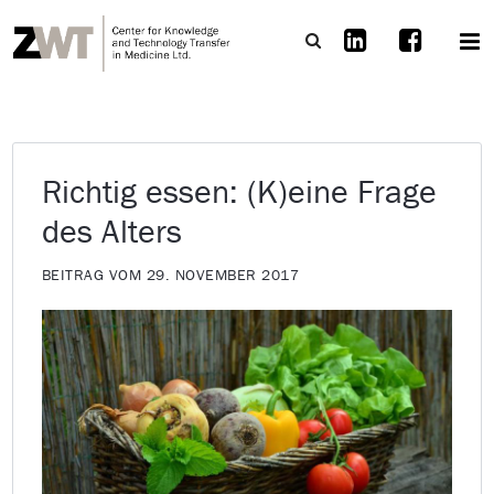
Richtig essen: (K)eine Frage
des Alters
BEITRAG VOM 29. NOVEMBER 2017