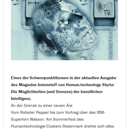
Eines der Schwerpunktthemen in der aktuellen Ausgabe
des Magazins botenstoff von Human.technology Styria:
Die Möglichkeiten (und Grenzen) der künstlichen
Intelligenz.
An der Grenze zu einer neuen Ära
Vom Roboter Pepper bis zum Vortrag über das IBM-
Superhirn Watson: Am Sommerfest des
Humantechnologie-Clusters Steiermark drehte sich alles