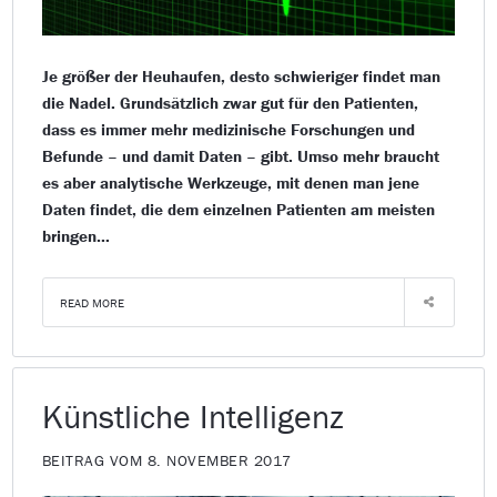
Je größer der Heuhaufen, desto schwieriger findet man
die Nadel. Grundsätzlich zwar gut für den Patienten,
dass es immer mehr medizinische Forschungen und
Befunde – und damit Daten – gibt. Umso mehr braucht
es aber analytische Werkzeuge, mit denen man jene
Daten findet, die dem einzelnen Patienten am meisten
bringen…
READ MORE
Künstliche Intelligenz
BEITRAG VOM 8. NOVEMBER 2017