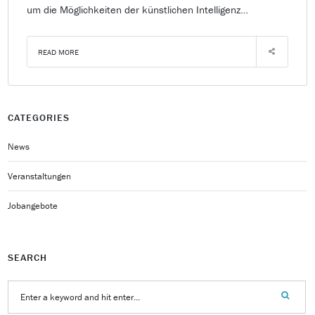
um die Möglichkeiten der künstlichen Intelligenz…
READ MORE
CATEGORIES
News
Veranstaltungen
Jobangebote
SEARCH