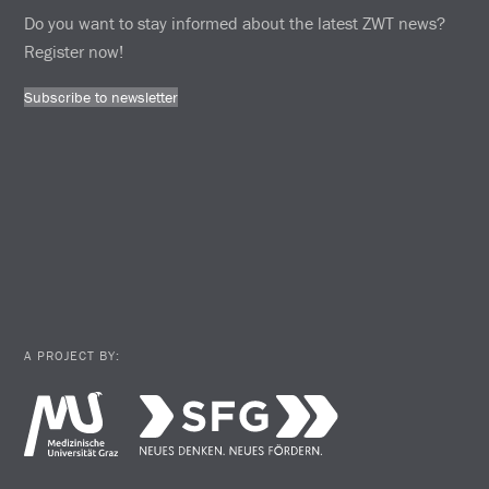
Do you want to stay informed about the latest ZWT news?
Register now!
Subscribe to newsletter
A PROJECT BY: