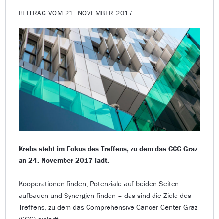
BEITRAG VOM 21. NOVEMBER 2017
Krebs steht im Fokus des Treffens, zu dem das CCC Graz
an 24. November 2017 lädt.
Kooperationen finden, Potenziale auf beiden Seiten
aufbauen und Synergien finden – das sind die Ziele des
Treffens, zu dem das Comprehensive Cancer Center Graz
(CCC) einlädt…