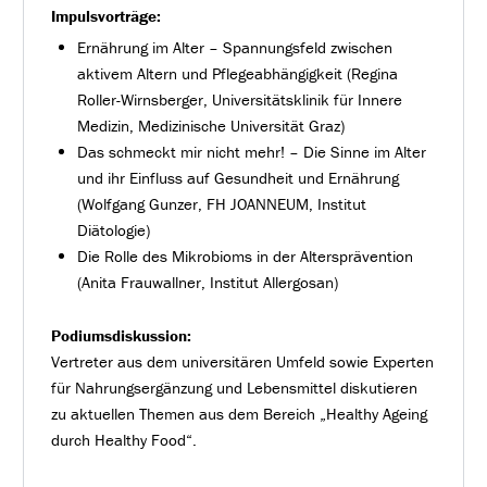
Impulsvorträge:
Ernährung im Alter – Spannungsfeld zwischen
aktivem Altern und Pflegeabhängigkeit (Regina
Roller-Wirnsberger, Universitätsklinik für Innere
Medizin, Medizinische Universität Graz)
Das schmeckt mir nicht mehr! – Die Sinne im Alter
und ihr Einfluss auf Gesundheit und Ernährung
(Wolfgang Gunzer, FH JOANNEUM, Institut
Diätologie)
Die Rolle des Mikrobioms in der Altersprävention
(Anita Frauwallner, Institut Allergosan)
Podiumsdiskussion:
Vertreter aus dem universitären Umfeld sowie Experten
für Nahrungsergänzung und Lebensmittel diskutieren
zu aktuellen Themen aus dem Bereich „Healthy Ageing
durch Healthy Food“.