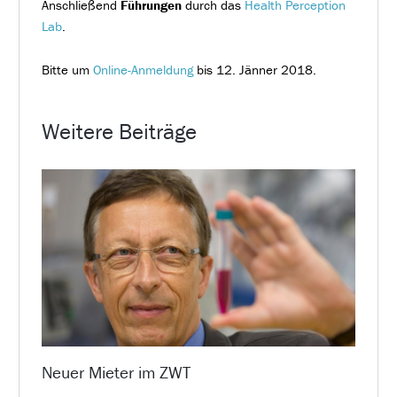
Anschließend
Führungen
durch das
Health Perception
Lab
.
Bitte um
Online-Anmeldung
bis 12. Jänner 2018.
Weitere Beiträge
Neuer Mieter im ZWT