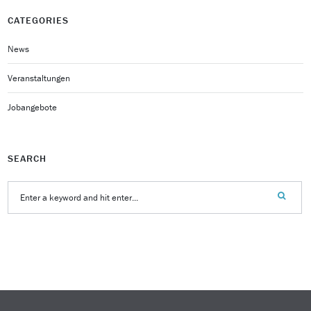
CATEGORIES
News
Veranstaltungen
Jobangebote
SEARCH