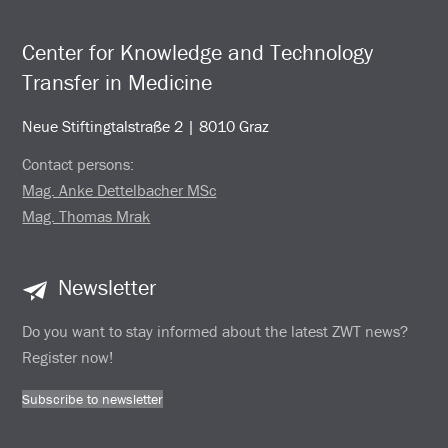
Center for Knowledge and Technology
Transfer in Medicine
Neue Stiftingtalstraße 2 | 8010 Graz
Contact persons:
Mag. Anke Dettelbacher MSc
Mag. Thomas Mrak
Newsletter
Do you want to stay informed about the latest ZWT news?
Register now!
Subscribe to newsletter