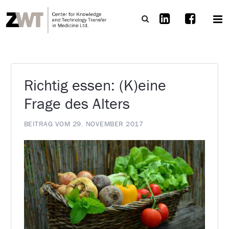
Richtig essen: (K)eine
Frage des Alters
BEITRAG VOM 29. NOVEMBER 2017