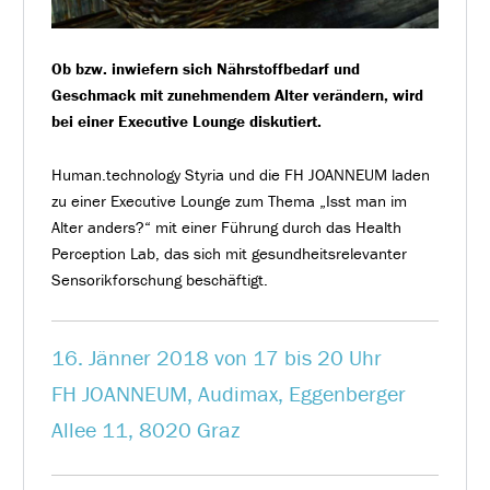
Ob bzw. inwiefern sich Nährstoffbedarf und
Geschmack mit zunehmendem Alter verändern, wird
bei einer Executive Lounge diskutiert.
Human.technology Styria und die FH JOANNEUM laden
zu einer Executive Lounge zum Thema „Isst man im
Alter anders?“ mit einer Führung durch das Health
Perception Lab, das sich mit gesundheitsrelevanter
Sensorikforschung beschäftigt.
16. Jänner 2018 von 17 bis 20 Uhr
FH JOANNEUM, Audimax, Eggenberger
Allee 11, 8020 Graz