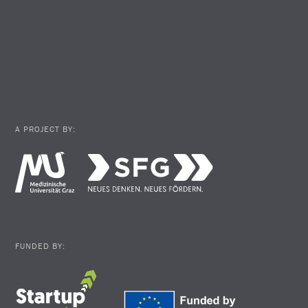
A PROJECT BY:
FUNDED BY: