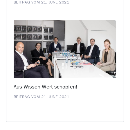
BEITRAG VOM 21. JUNE 2021
Aus Wissen Wert schöpfen!
BEITRAG VOM 21. JUNE 2021