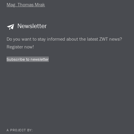
Mag. Thomas Mrak
Newsletter
Do you want to stay informed about the latest ZWT news?
Register now!
Subscribe to newsletter
A PROJECT BY: