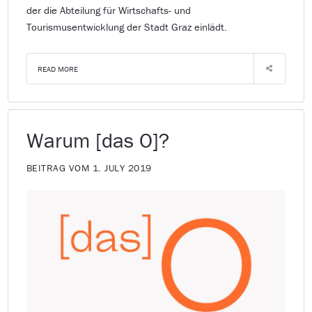
der die Abteilung für Wirtschafts- und
Tourismusentwicklung der Stadt Graz einlädt.
READ MORE
Warum [das O]?
BEITRAG VOM 1. JULY 2019