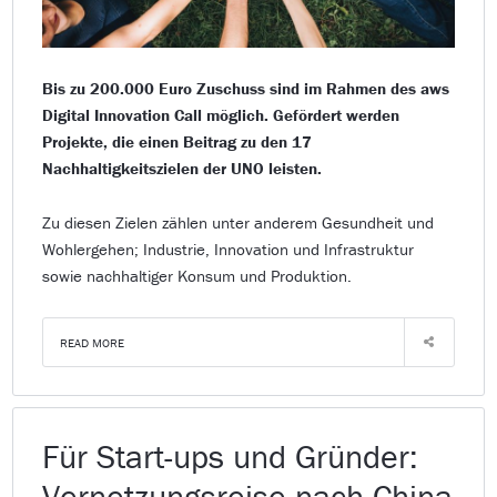
Bis zu 200.000 Euro Zuschuss sind im Rahmen des aws
Digital Innovation Call möglich. Gefördert werden
Projekte, die einen Beitrag zu den 17
Nachhaltigkeitszielen der UNO leisten.
Zu diesen Zielen zählen unter anderem Gesundheit und
Wohlergehen; Industrie, Innovation und Infrastruktur
sowie nachhaltiger Konsum und Produktion.
READ MORE
Für Start-ups und Gründer:
Vernetzungsreise nach China