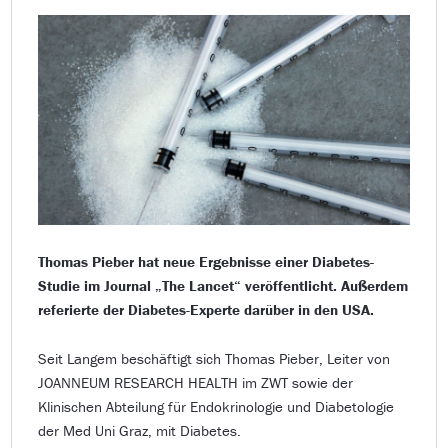
Thomas Pieber hat neue Ergebnisse einer Diabetes-
Studie im Journal „The Lancet“ veröffentlicht. Außerdem
referierte der Diabetes-Experte darüber in den USA.
Seit Langem beschäftigt sich Thomas Pieber, Leiter von
JOANNEUM RESEARCH HEALTH im ZWT sowie der
Klinischen Abteilung für Endokrinologie und Diabetologie
der Med Uni Graz, mit Diabetes.