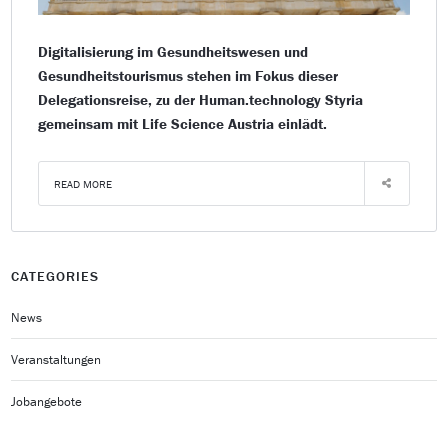
Digitalisierung im Gesundheitswesen und
Gesundheitstourismus stehen im Fokus dieser
Delegationsreise, zu der Human.technology Styria
gemeinsam mit Life Science Austria einlädt.
READ MORE
CATEGORIES
News
Veranstaltungen
Jobangebote