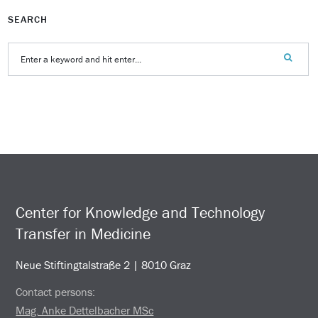
SEARCH
Center for Knowledge and Technology
Transfer in Medicine
Neue Stiftingtalstraße 2 | 8010 Graz
Contact persons:
Mag. Anke Dettelbacher MSc