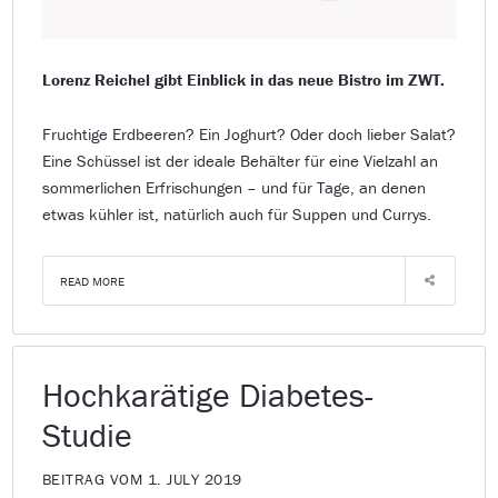
Lorenz Reichel gibt Einblick in das neue Bistro im ZWT.
Fruchtige Erdbeeren? Ein Joghurt? Oder doch lieber Salat?
Eine Schüssel ist der ideale Behälter für eine Vielzahl an
sommerlichen Erfrischungen – und für Tage, an denen
etwas kühler ist, natürlich auch für Suppen und Currys.
READ MORE
Hochkarätige Diabetes-
Studie
BEITRAG VOM 1. JULY 2019