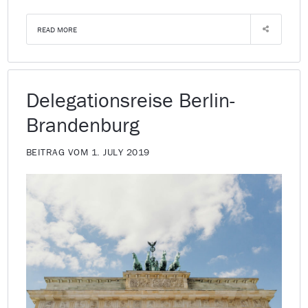
READ MORE
Delegationsreise Berlin-
Brandenburg
BEITRAG VOM 1. JULY 2019