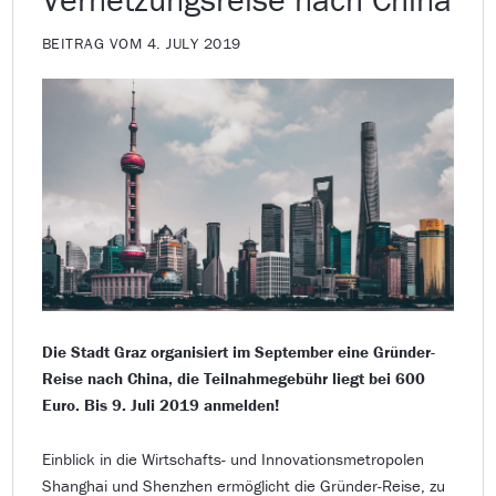
BEITRAG VOM 4. JULY 2019
Die Stadt Graz organisiert im September eine Gründer-
Reise nach China, die Teilnahmegebühr liegt bei 600
Euro. Bis 9. Juli 2019 anmelden!
Einblick in die Wirtschafts- und Innovationsmetropolen
Shanghai und Shenzhen ermöglicht die Gründer-Reise, zu