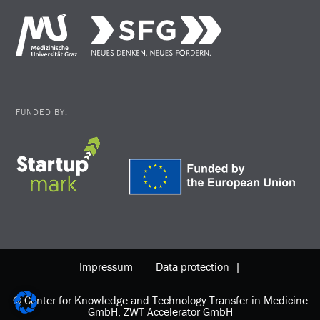
FUNDED BY:
Impressum
Data protection |
© Center for Knowledge and Technology Transfer in Medicine
GmbH, ZWT Accelerator GmbH