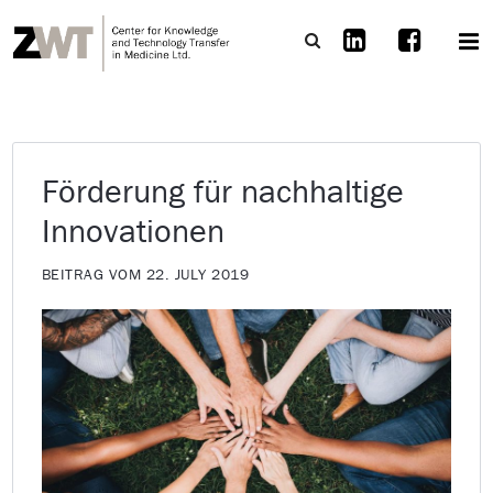
Förderung für nachhaltige
Innovationen
BEITRAG VOM 22. JULY 2019