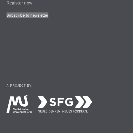
Register now!
Subscribe to newsletter
A PROJECT BY: