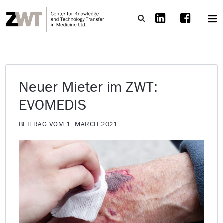
Neuer Mieter im ZWT:
EVOMEDIS
BEITRAG VOM 1. MARCH 2021