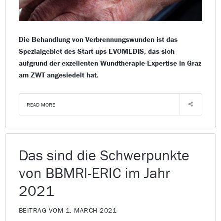
Die Behandlung von Verbrennungswunden ist das
Spezialgebiet des Start-ups EVOMEDIS, das sich
aufgrund der exzellenten Wundtherapie-Expertise in Graz
am ZWT angesiedelt hat.
READ MORE
Das sind die Schwerpunkte
von BBMRI-ERIC im Jahr
2021
BEITRAG VOM 1. MARCH 2021