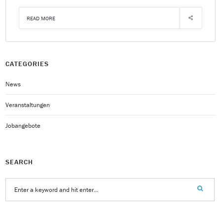
READ MORE
CATEGORIES
News
Veranstaltungen
Jobangebote
SEARCH