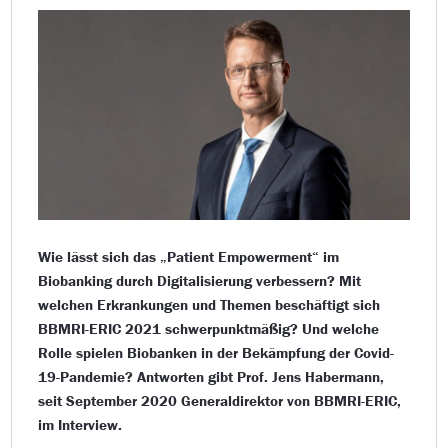
Wie lässt sich das „Patient Empowerment“ im
Biobanking durch Digitalisierung verbessern? Mit
welchen Erkrankungen und Themen beschäftigt sich
BBMRI-ERIC 2021 schwerpunktmäßig? Und welche
Rolle spielen Biobanken in der Bekämpfung der Covid-
19-Pandemie? Antworten gibt Prof. Jens Habermann,
seit September 2020 Generaldirektor von BBMRI-ERIC,
im Interview.