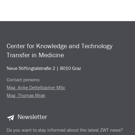
Center for Knowledge and Technology
Transfer in Medicine
Neue Stiftingtalstraße 2 | 8010 Graz
Contact persons:
Mag. Anke Dettelbacher MSc
Mag. Thomas Mrak
Newsletter
Do you want to stay informed about the latest ZWT news?