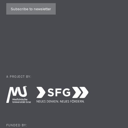
Subscribe to newsletter
A PROJECT BY:
FUNDED BY: