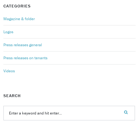
CATEGORIES
Magazine & folder
Logos
Press releases general
Press releases on tenants
Videos
SEARCH