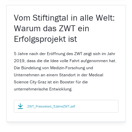
Vom Stiftingtal in alle Welt:
Warum das ZWT ein
Erfolgsprojekt ist
5 Jahre nach der Eröffnung des ZWT zeigt sich im Jahr
2019, dass die die Idee volle Fahrt aufgenommen hat.
Die Bündelung von Medizin-Forschung und
Unternehmen an einem Standort in der Medical
Science City Graz ist ein Booster für die
unternehmerische Entwicklung.
ZWT_Pressetext_5JahreZWT.pdf