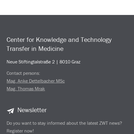
Center for Knowledge and Technology
Transfer in Medicine
Neue Stiftingtalstraße 2 | 8010 Graz
Contact persons:
Mag. Anke Dettelbacher MSc
Mag. Thomas Mrak
Newsletter
Do you want to stay informed about the latest ZWT news?
Register now!