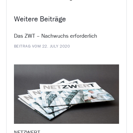
Weitere Beiträge
Das ZWT – Nachwuchs erforderlich
BEITRAG VOM 22. JULY 2020
NETZWERT