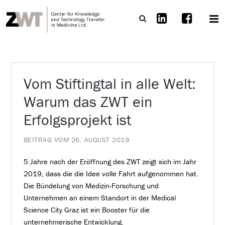
Vom Stiftingtal in alle Welt:
Warum das ZWT ein
Erfolgsprojekt ist
BEITRAG VOM 26. AUGUST 2019
5 Jahre nach der Eröffnung des ZWT zeigt sich im Jahr
2019, dass die die Idee volle Fahrt aufgenommen hat.
Die Bündelung von Medizin-Forschung und
Unternehmen an einem Standort in der Medical
Science City Graz ist ein Booster für die
unternehmerische Entwicklung.