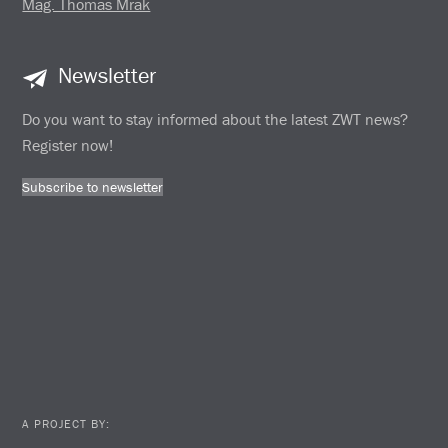
Mag. Thomas Mrak
Newsletter
Do you want to stay informed about the latest ZWT news?
Register now!
Subscribe to newsletter
A PROJECT BY: