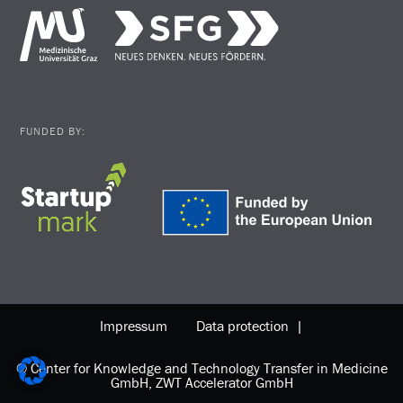
FUNDED BY:
Impressum
Data protection |
© Center for Knowledge and Technology Transfer in Medicine
GmbH, ZWT Accelerator GmbH