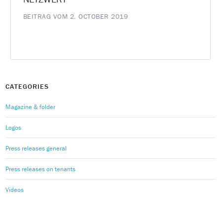
BEITRAG VOM 2. OCTOBER 2019
CATEGORIES
Magazine & folder
Logos
Press releases general
Press releases on tenants
Videos