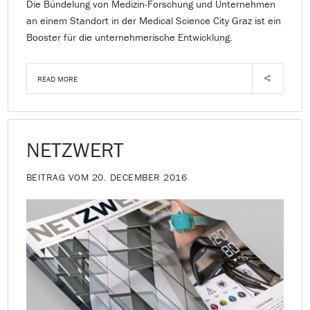
Die Bündelung von Medizin-Forschung und Unternehmen
an einem Standort in der Medical Science City Graz ist ein
Booster für die unternehmerische Entwicklung.
READ MORE
NETZWERT
BEITRAG VOM 20. DECEMBER 2016