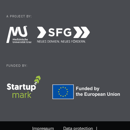
A PROJECT BY:
FUNDED BY:
Impressum
Data protection |