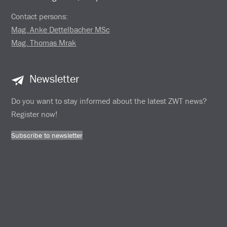
Contact persons:
Mag. Anke Dettelbacher MSc
Mag. Thomas Mrak
Newsletter
Do you want to stay informed about the latest ZWT news?
Register now!
Subscribe to newsletter