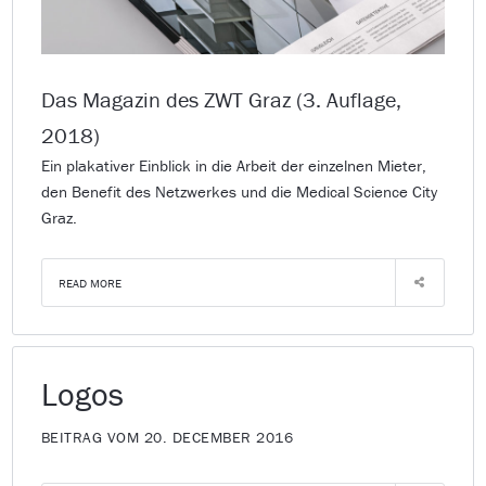
Das Magazin des ZWT Graz (3. Auflage,
2018)
Ein plakativer Einblick in die Arbeit der einzelnen Mieter,
den Benefit des Netzwerkes und die Medical Science City
Graz.
READ MORE
Logos
BEITRAG VOM 20. DECEMBER 2016