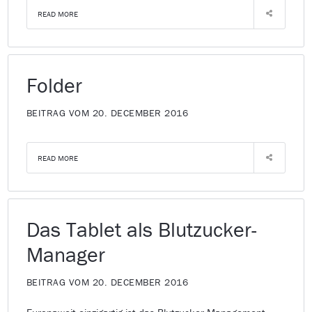
READ MORE
Folder
BEITRAG VOM 20. DECEMBER 2016
READ MORE
Das Tablet als Blutzucker-
Manager
BEITRAG VOM 20. DECEMBER 2016