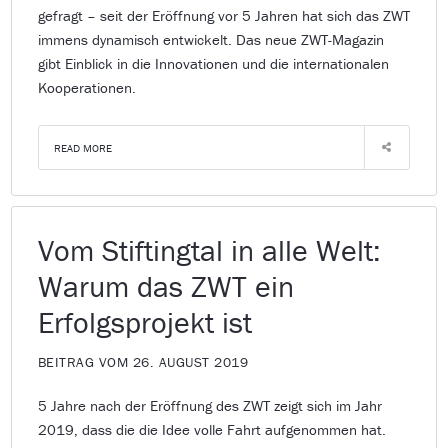
gefragt – seit der Eröffnung vor 5 Jahren hat sich das ZWT
immens dynamisch entwickelt. Das neue ZWT-Magazin
gibt Einblick in die Innovationen und die internationalen
Kooperationen.
READ MORE
Vom Stiftingtal in alle Welt:
Warum das ZWT ein
Erfolgsprojekt ist
BEITRAG VOM 26. AUGUST 2019
5 Jahre nach der Eröffnung des ZWT zeigt sich im Jahr
2019, dass die die Idee volle Fahrt aufgenommen hat.