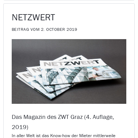
NETZWERT
BEITRAG VOM 2. OCTOBER 2019
Das Magazin des ZWT Graz (4. Auflage,
2019)
In aller Welt ist das Know-how der Mieter mittlerweile