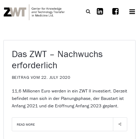
Das ZWT – Nachwuchs
erforderlich
BEITRAG VOM 22. JULY 2020
11,6 Millionen Euro werden in ein ZWT II investiert. Derzeit
befindet man sich in der Planungsphase, der Baustart ist
Anfang 2021 und die Eröffnung Anfang 2023 geplant.
READ MORE