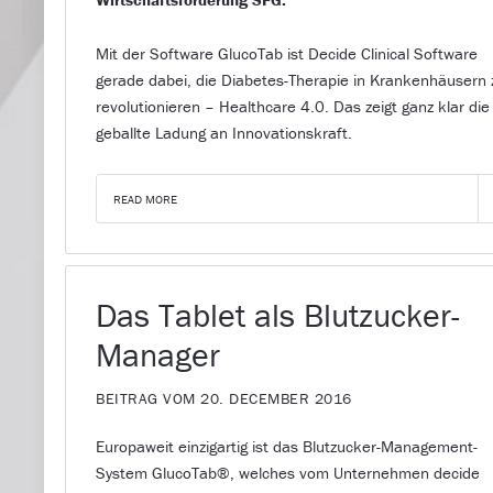
Mit der Software GlucoTab ist Decide Clinical Software
gerade dabei, die Diabetes-Therapie in Krankenhäusern 
revolutionieren – Healthcare 4.0. Das zeigt ganz klar die
geballte Ladung an Innovationskraft.
READ MORE
Das Tablet als Blutzucker-
Manager
BEITRAG VOM 20. DECEMBER 2016
Europaweit einzigartig ist das Blutzucker-Management-
System GlucoTab®, welches vom Unternehmen decide