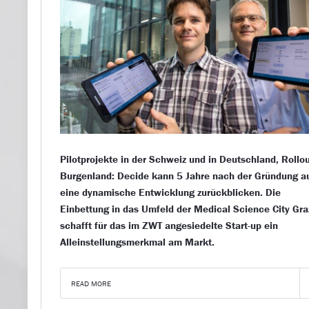
Pilotprojekte in der Schweiz und in Deutschland, Rollo
Burgenland: Decide kann 5 Jahre nach der Gründung a
eine dynamische Entwicklung zurückblicken. Die
Einbettung in das Umfeld der Medical Science City Gra
schafft für das im ZWT angesiedelte Start-up ein
Alleinstellungsmerkmal am Markt.
READ MORE