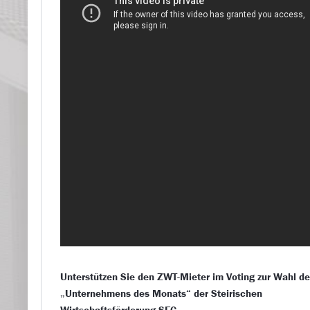
Unterstützen Sie den ZWT-Mieter im Voting zur Wahl d
„Unternehmens des Monats“ der Steirischen
Wirtschaftsförderung SFG.