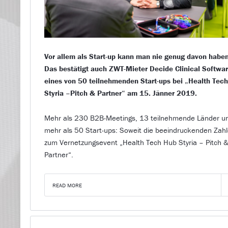
Vor allem als Start-up kann man nie genug davon haben
Das bestätigt auch ZWT-Mieter Decide Clinical Softwar
eines von 50 teilnehmenden Start-ups bei „Health Tec
Styria –Pitch & Partner“ am 15. Jänner 2019.
Mehr als 230 B2B-Meetings, 13 teilnehmende Länder u
mehr als 50 Start-ups: Soweit die beeindruckenden Zah
zum Vernetzungsevent „Health Tech Hub Styria – Pitch 
Partner“.
READ MORE