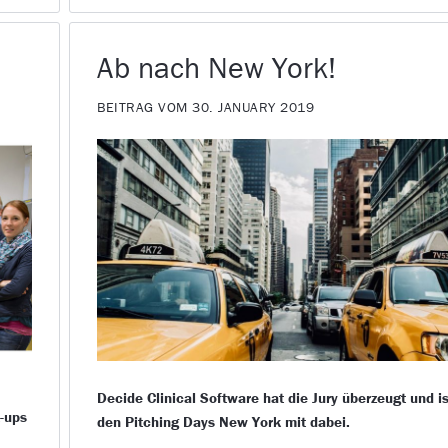
Ab nach New York!
BEITRAG VOM 30. JANUARY 2019
Decide Clinical Software hat die Jury überzeugt und is
t-ups
den Pitching Days New York mit dabei.