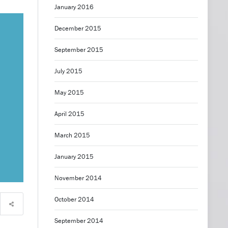
January 2016
December 2015
September 2015
July 2015
May 2015
April 2015
March 2015
January 2015
November 2014
October 2014
September 2014