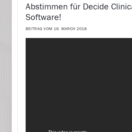
Abstimmen für Decide Clinic
Software!
BEITRAG VOM 16. MARCH 2018