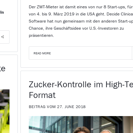
Der ZWT-Mieter ist damit eines von nur 8 Start-ups, für
ln
von 4. bis 9. März 2019 in die USA geht. Decide Clinica
Software hat nun gemeinsam mit den anderen Start-up
Chance, ihre Geschäftsidee vor U.S.-Investoren zu
präsentieren.
READ MORE
te
Zucker-Kontrolle im High-T
Format
BEITRAG VOM 27. JUNE 2018