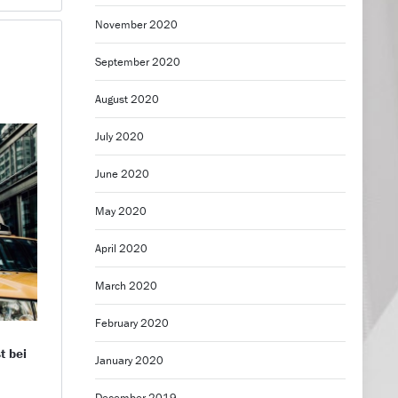
November 2020
September 2020
August 2020
July 2020
June 2020
May 2020
April 2020
March 2020
February 2020
t bei
January 2020
December 2019