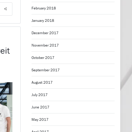
February 2018
January 2018
December 2017
November 2017
eit
October 2017
September 2017
August 2017
July 2017
June 2017
May 2017
April 2017