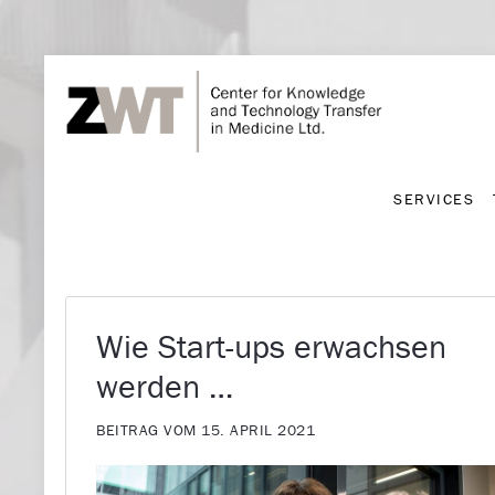
SERVICES
SERVICES
Wie Start-ups erwachsen
werden …
BEITRAG VOM 15. APRIL 2021