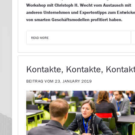
Workshop mit Christoph H. Wecht vom Austausch mit
anderen Unternehmen und Expertentipps zum Entwicke
von smarten Geschäftsmodellen profitiert haben.
READ MORE
Kontakte, Kontakte, Kontak
BEITRAG VOM 23. JANUARY 2019