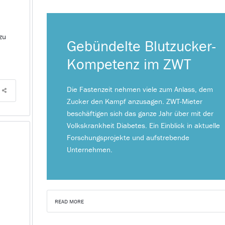
zu
Gebündelte Blutzucker-
Kompetenz im ZWT
Die Fastenzeit nehmen viele zum Anlass, dem
Zucker den Kampf anzusagen. ZWT-Mieter
beschäftigen sich das ganze Jahr über mit der
Volkskrankheit Diabetes. Ein Einblick in aktuelle
Forschungsprojekte und aufstrebende
Unternehmen.
READ MORE