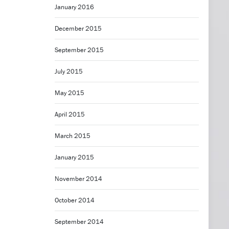
January 2016
December 2015
September 2015
July 2015
May 2015
April 2015
March 2015
January 2015
November 2014
October 2014
September 2014