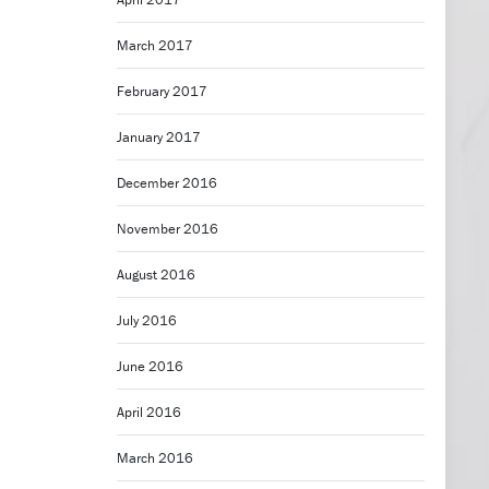
March 2017
February 2017
January 2017
December 2016
November 2016
August 2016
July 2016
June 2016
April 2016
March 2016