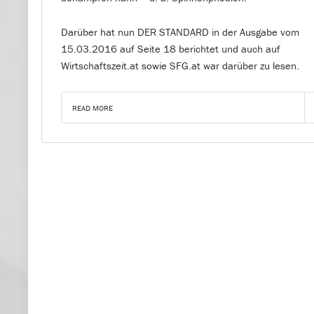
Darüber hat nun DER STANDARD in der Ausgabe vom
15.03.2016 auf Seite 18 berichtet und auch auf
Wirtschaftszeit.at sowie SFG.at war darüber zu lesen.
READ MORE