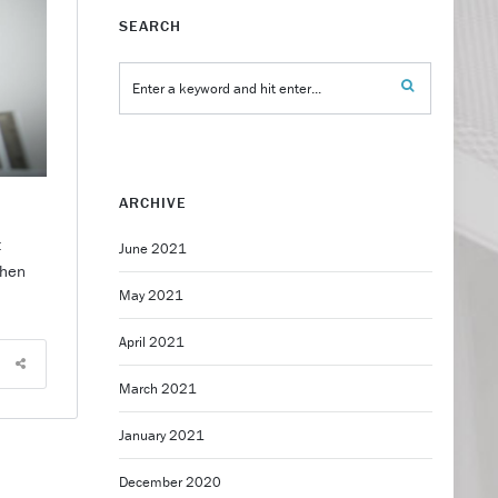
SEARCH
ARCHIVE
:
June 2021
chen
May 2021
April 2021
March 2021
January 2021
December 2020