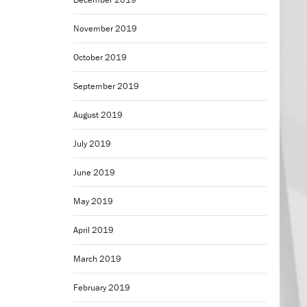
November 2019
October 2019
September 2019
August 2019
July 2019
June 2019
May 2019
April 2019
March 2019
February 2019