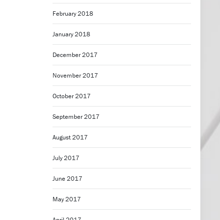
February 2018
January 2018
December 2017
November 2017
October 2017
September 2017
August 2017
July 2017
June 2017
May 2017
April 2017