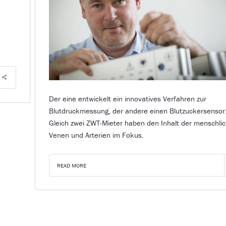
Der eine entwickelt ein innovatives Verfahren zur
Blutdruckmessung, der andere einen Blutzuckersensor
Gleich zwei ZWT-Mieter haben den Inhalt der menschli
Venen und Arterien im Fokus.
READ MORE