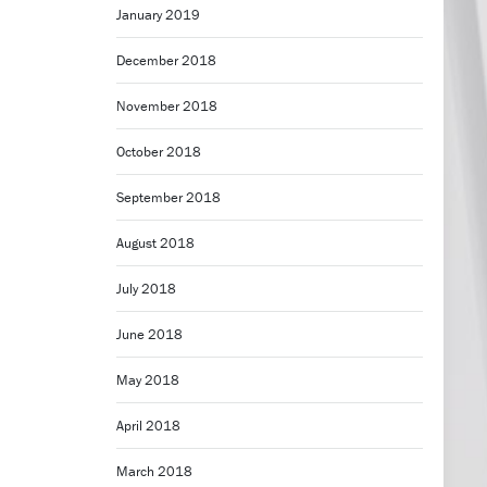
January 2019
December 2018
November 2018
October 2018
September 2018
August 2018
July 2018
June 2018
May 2018
April 2018
March 2018