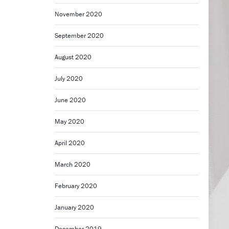
November 2020
September 2020
August 2020
July 2020
June 2020
May 2020
April 2020
March 2020
February 2020
January 2020
December 2019