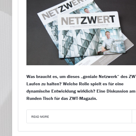
Was braucht es, um dieses „geniale Netzwerk“ des Z
Laufen zu halten? Welche Rolle spielt es für eine
dynamische Entwicklung wirklich? Eine Diskussion am
Runden Tisch für das ZWT-Magazin.
READ MORE