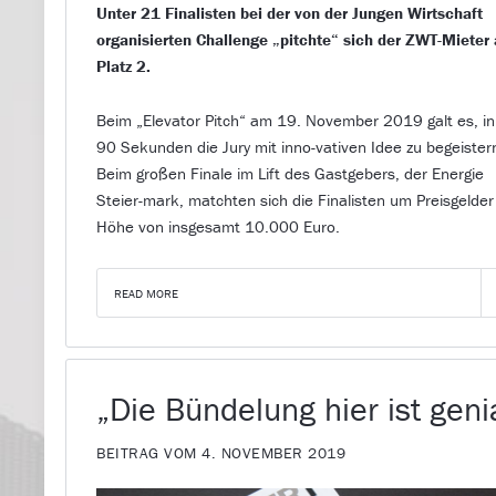
Unter 21 Finalisten bei der von der Jungen Wirtschaft
organisierten Challenge „pitchte“ sich der ZWT-Mieter 
Platz 2.
Beim „Elevator Pitch“ am 19. November 2019 galt es, in
90 Sekunden die Jury mit inno-vativen Idee zu begeister
Beim großen Finale im Lift des Gastgebers, der Energie
Steier-mark, matchten sich die Finalisten um Preisgelder
Höhe von insgesamt 10.000 Euro.
READ MORE
„Die Bündelung hier ist geni
BEITRAG VOM 4. NOVEMBER 2019