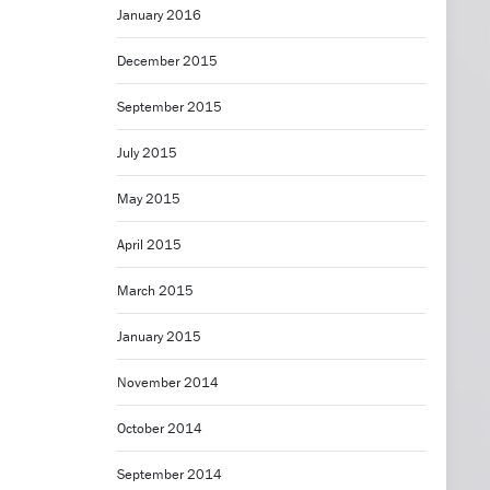
January 2016
December 2015
September 2015
July 2015
May 2015
April 2015
March 2015
January 2015
November 2014
October 2014
September 2014