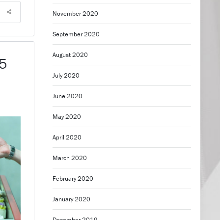
November 2020
September 2020
August 2020
 5
July 2020
June 2020
May 2020
April 2020
March 2020
February 2020
January 2020
December 2019