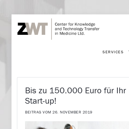
SERVICES
SERVICES
Bis zu 150.000 Euro für Ihr
Start-up!
BEITRAG VOM 26. NOVEMBER 2019