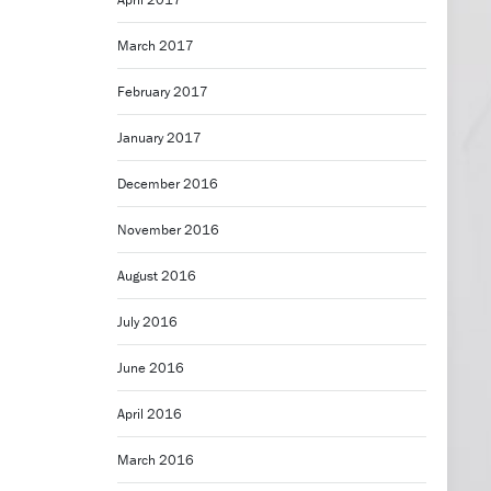
March 2017
February 2017
January 2017
December 2016
November 2016
August 2016
July 2016
June 2016
April 2016
March 2016