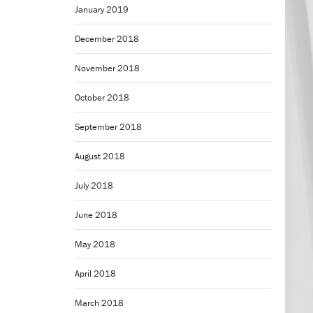
January 2019
December 2018
November 2018
October 2018
September 2018
August 2018
July 2018
June 2018
May 2018
April 2018
March 2018