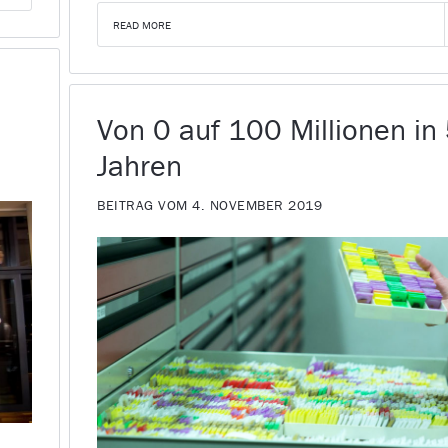
READ MORE
Von 0 auf 100 Millionen in
Jahren
BEITRAG VOM 4. NOVEMBER 2019