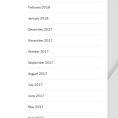
February 2018
January 2018
December 2017
November 2017
October 2017
September 2017
August 2017
July 2017
June 2017
May 2017
April 2017