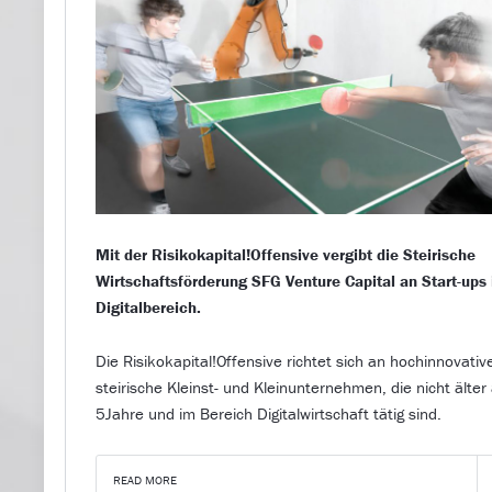
Mit der Risikokapital!Offensive vergibt die Steirische
Wirtschaftsförderung SFG Venture Capital an Start-ups
Digitalbereich.
Die Risikokapital!Offensive richtet sich an hochinnovativ
steirische Kleinst- und Kleinunternehmen, die nicht älter 
5Jahre und im Bereich Digitalwirtschaft tätig sind.
READ MORE