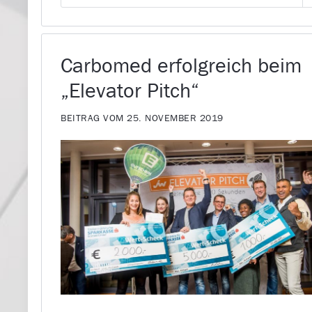
Carbomed erfolgreich beim
„Elevator Pitch“
BEITRAG VOM 25. NOVEMBER 2019