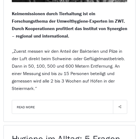
Keimemissionen durch Tierhaltung ist ein
Forschungsthema der Umwelthygiene-Experten im ZWT.
Durch Kooperationen profitiert das Institut von Synergien
– regional und international.
„Zuerst messen wir den Anteil der Bakterien und Pilze in
der Luft direkt beim Schweine- oder Geflügelmastbetrieb.
Dann in 50, 100, 500 und 600 Metern Entfernung. An
einer Messung sind bis zu 15 Personen beteiligt und
gemessen wird alle 2 bis 3 Wochen auf Höfen in der
Steiermark.“
READ MORE
Hygiene im Alltag: 5 Fragen