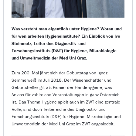
Was versteht man eigentlich unter Hygiene? Woran und
für wen arbeiten Hygieneinstitute? Ein Einblick von Ivo
Steinmetz, Leiter des Diagnostik- und
Forschungsinstituts (D&F) für Hygiene, Mikrobiologie
und Umweltmedizin der Med Uni Graz.
Zum 200. Mal jährt sich der Geburtstag von Ignaz
Semmelweiß im Juli 2018. Der Wissenschaftler und
Geburtshelfer gilt als Pionier der Händehygiene, was
Anlass für zahlreiche Veranstaltungen in ganz Österreich
ist. Das Thema Hygiene spielt auch im ZWT eine zentrale
Rolle, sind doch Teilbereiche des Diagnostik- und
Forschungsinstituts (D&F) für Hygiene, Mikrobiologie und
Umweltmedizin der Med Uni Graz im ZWT angesiedelt.