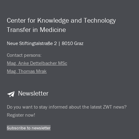
Center for Knowledge and Technology
Transfer in Medicine
Neue Stiftingtalstraße 2 | 8010 Graz
Contact persons:
Mag. Anke Dettelbacher MSc
Mag. Thomas Mrak
Newsletter
Do you want to stay informed about the latest ZWT news?
Register now!
Subscribe to newsletter