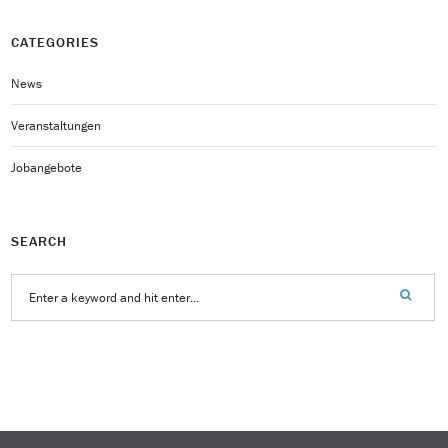
CATEGORIES
News
Veranstaltungen
Jobangebote
SEARCH