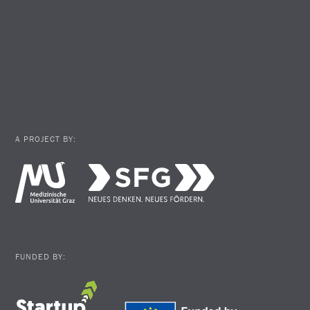
A PROJECT BY:
FUNDED BY: