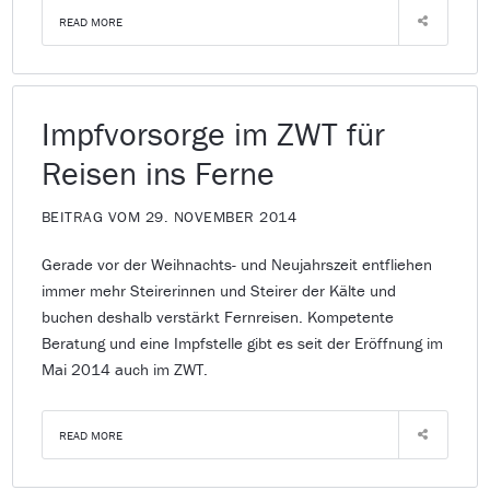
READ MORE
Impfvorsorge im ZWT für
Reisen ins Ferne
BEITRAG VOM 29. NOVEMBER 2014
Gerade vor der Weihnachts- und Neujahrszeit entfliehen
immer mehr Steirerinnen und Steirer der Kälte und
buchen deshalb verstärkt Fernreisen. Kompetente
Beratung und eine Impfstelle gibt es seit der Eröffnung im
Mai 2014 auch im ZWT.
READ MORE