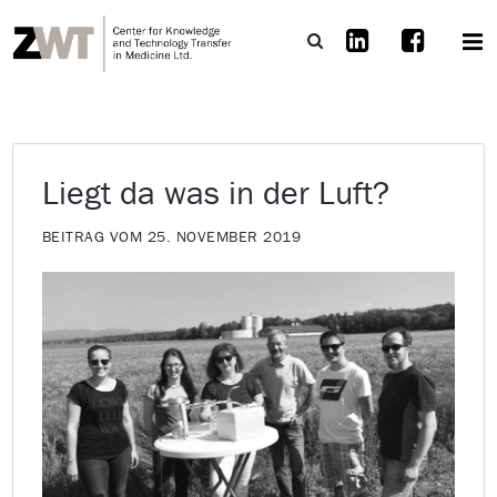
Liegt da was in der Luft?
BEITRAG VOM 25. NOVEMBER 2019