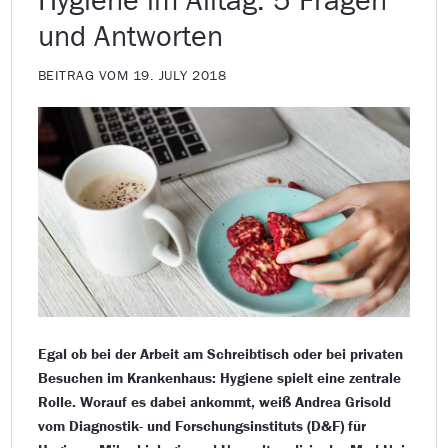
und Antworten
BEITRAG VOM 19. JULY 2018
Egal ob bei der Arbeit am Schreibtisch oder bei privaten
Besuchen im Krankenhaus: Hygiene spielt eine zentrale
Rolle. Worauf es dabei ankommt, weiß Andrea Grisold
vom Diagnostik- und Forschungsinstituts (D&F) für