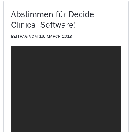
Abstimmen für Decide
Clinical Software!
BEITRAG VOM 16. MARCH 2018