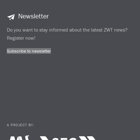
Newsletter
Do you want to stay informed about the latest ZWT news?
Register now!
Subscribe to newsletter
A PROJECT BY: