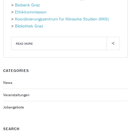
>
Biobank Graz
>
Ethikkommission
>
Koordinierungszentrum für Klinische Studien (KKS)
>
Bibliothek Graz
READ MORE
CATEGORIES
News
Veranstaltungen
Jobangebote
SEARCH