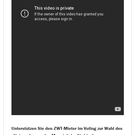
Unterstützen Sie den ZWT-Mieter im Voting zur Wahl des