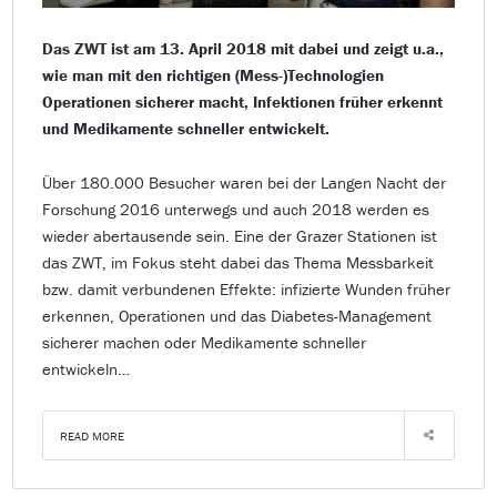
Das ZWT ist am 13. April 2018 mit dabei und zeigt u.a.,
wie man mit den richtigen (Mess-)Technologien
Operationen sicherer macht, Infektionen früher erkennt
und Medikamente schneller entwickelt.
Über 180.000 Besucher waren bei der Langen Nacht der
Forschung 2016 unterwegs und auch 2018 werden es
wieder abertausende sein. Eine der Grazer Stationen ist
das ZWT, im Fokus steht dabei das Thema Messbarkeit
bzw. damit verbundenen Effekte: infizierte Wunden früher
erkennen, Operationen und das Diabetes-Management
sicherer machen oder Medikamente schneller
entwickeln…
READ MORE