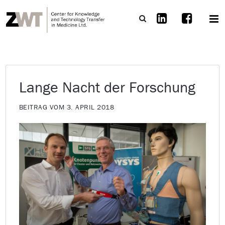
Lange Nacht der Forschung
BEITRAG VOM 3. APRIL 2018