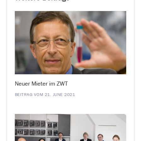
Neuer Mieter im ZWT
BEITRAG VOM 21. JUNE 2021