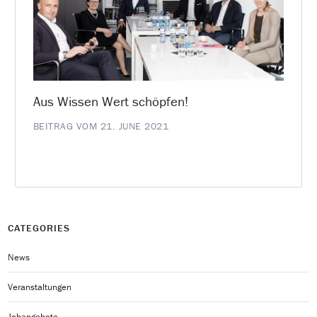
Aus Wissen Wert schöpfen!
BEITRAG VOM 21. JUNE 2021
CATEGORIES
News
Veranstaltungen
Jobangebote