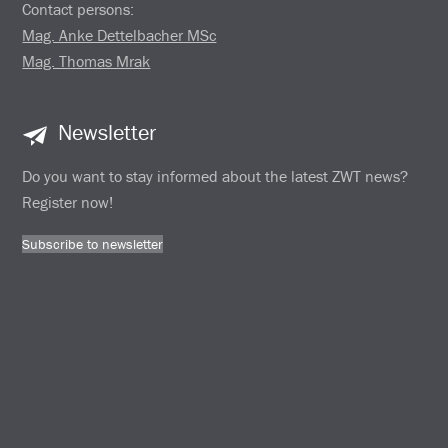
Contact persons:
Mag. Anke Dettelbacher MSc
Mag. Thomas Mrak
Newsletter
Do you want to stay informed about the latest ZWT news?
Register now!
Subscribe to newsletter