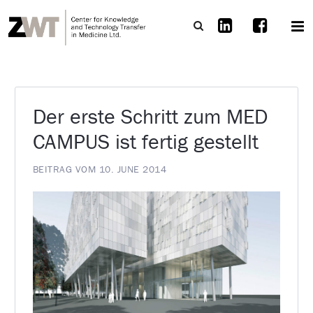
Der erste Schritt zum MED
CAMPUS ist fertig gestellt
BEITRAG VOM 10. JUNE 2014