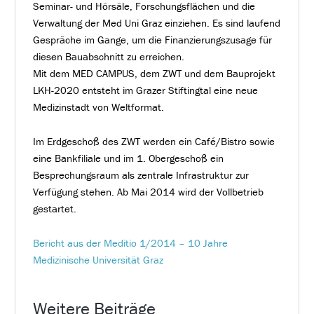
Seminar- und Hörsäle, Forschungsflächen und die
Verwaltung der Med Uni Graz einziehen. Es sind laufend
Gespräche im Gange, um die Finanzierungszusage für
diesen Bauabschnitt zu erreichen.
Mit dem MED CAMPUS, dem ZWT und dem Bauprojekt
LKH-2020 entsteht im Grazer Stiftingtal eine neue
Medizinstadt von Weltformat.
Im Erdgeschoß des ZWT werden ein Café/Bistro sowie
eine Bankfiliale und im 1. Obergeschoß ein
Besprechungsraum als zentrale Infrastruktur zur
Verfügung stehen. Ab Mai 2014 wird der Vollbetrieb
gestartet.
Bericht aus der Meditio 1/2014 – 10 Jahre
Medizinische Universität Graz
Weitere Beiträge