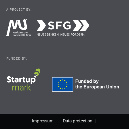
A PROJECT BY:
FUNDED BY:
Impressum
Data protection |