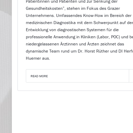
Patientinnen und Patienten und zur Senkung der
Gesundheitskosten”, stehen im Fokus des Grazer
Unternehmens. Umfassendes Know-How im Bereich der
medizinischen Diagnostika mit dem Schwerpunkt auf de
Entwicklung von diagnostischen Systemen für die
professionelle Anwendung in Kliniken (Labor, POC) und b
niedergelassenen Ärztinnen und Ärzten zeichnet das
dynamische Team rund um Dr. Horst Rüther und DI Herf
Huemer aus.
READ MORE