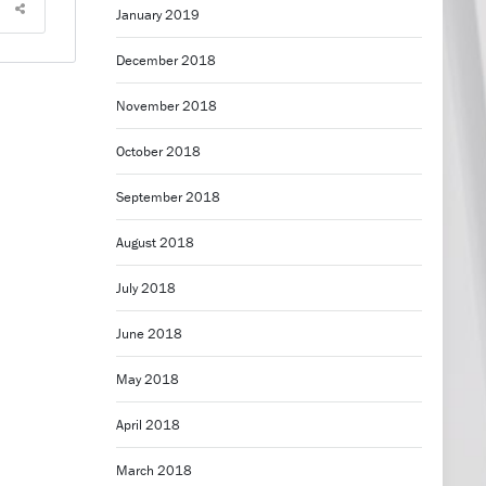
January 2019
December 2018
November 2018
October 2018
September 2018
August 2018
July 2018
June 2018
May 2018
April 2018
March 2018