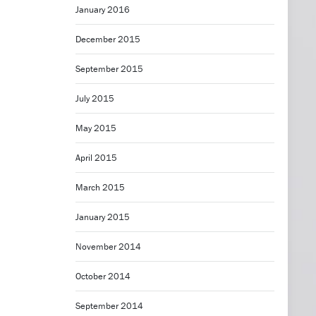
January 2016
December 2015
September 2015
July 2015
May 2015
April 2015
March 2015
January 2015
November 2014
October 2014
September 2014