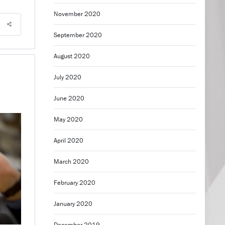
November 2020
September 2020
August 2020
July 2020
June 2020
May 2020
April 2020
March 2020
February 2020
January 2020
December 2019