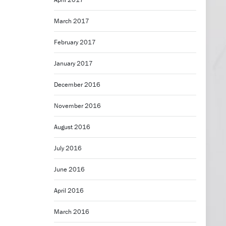
March 2017
February 2017
January 2017
December 2016
November 2016
August 2016
July 2016
June 2016
April 2016
March 2016