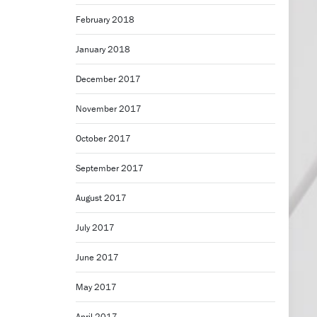
February 2018
January 2018
December 2017
November 2017
October 2017
September 2017
August 2017
July 2017
June 2017
May 2017
April 2017