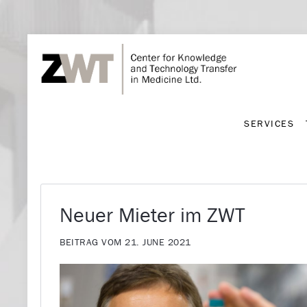
SERVICES
SERVICES
Neuer Mieter im ZWT
BEITRAG VOM 21. JUNE 2021