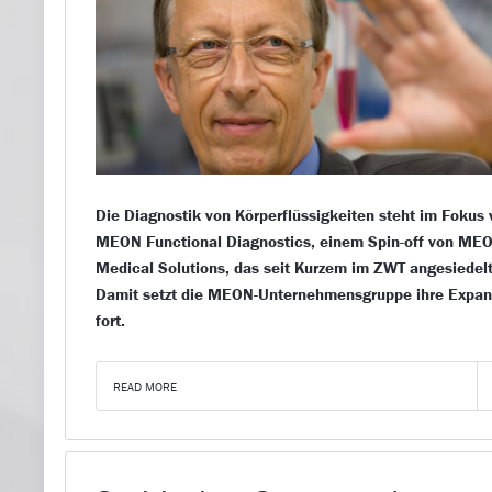
Die Diagnostik von Körperflüssigkeiten steht im Fokus
MEON Functional Diagnostics, einem Spin-off von ME
Medical Solutions, das seit Kurzem im ZWT angesiedelt 
Damit setzt die MEON-Unternehmensgruppe ihre Expan
fort.
READ MORE