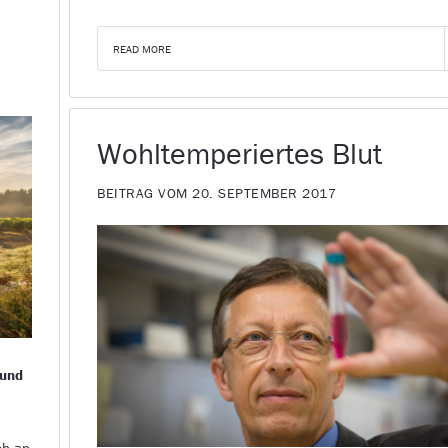
READ MORE
Wohltemperiertes Blut
BEITRAG VOM 20. SEPTEMBER 2017
 und
ch an