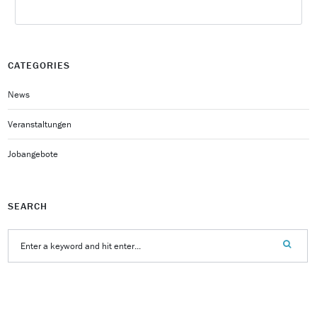
CATEGORIES
News
Veranstaltungen
Jobangebote
SEARCH