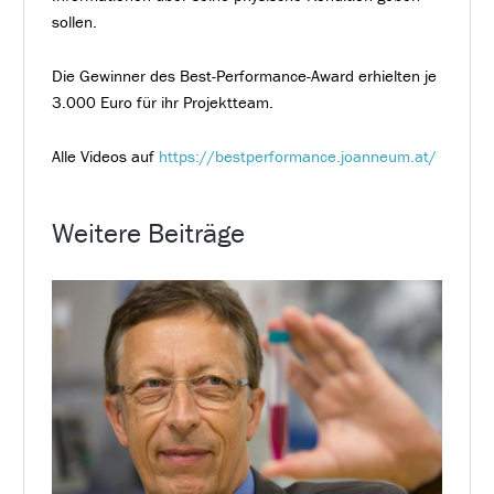
sollen.
Die Gewinner des Best-Performance-Award erhielten je
3.000 Euro für ihr Projektteam.
Alle Videos auf
https://bestperformance.joanneum.at/
Weitere Beiträge