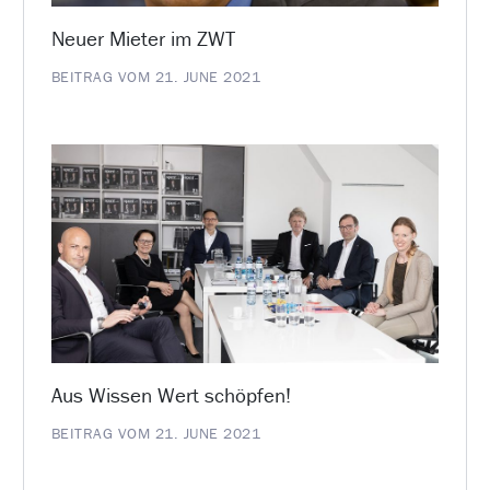
Neuer Mieter im ZWT
BEITRAG VOM 21. JUNE 2021
Aus Wissen Wert schöpfen!
BEITRAG VOM 21. JUNE 2021