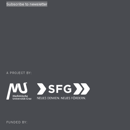
Subscribe to newsletter
A PROJECT BY:
FUNDED BY: