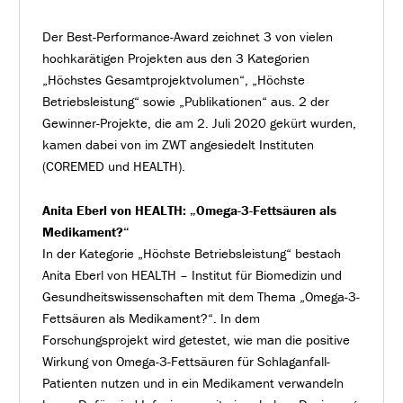
Der Best-Performance-Award zeichnet 3 von vielen
hochkarätigen Projekten aus den 3 Kategorien
„Höchstes Gesamtprojektvolumen“, „Höchste
Betriebsleistung“ sowie „Publikationen“ aus. 2 der
Gewinner-Projekte, die am 2. Juli 2020 gekürt wurden,
kamen dabei von im ZWT angesiedelt Instituten
(COREMED und HEALTH).
Anita Eberl von HEALTH: „Omega-3-Fettsäuren als
Medikament?“
In der Kategorie „Höchste Betriebsleistung“ bestach
Anita Eberl von HEALTH – Institut für Biomedizin und
Gesundheitswissenschaften mit dem Thema „Omega-3-
Fettsäuren als Medikament?“. In dem
Forschungsprojekt wird getestet, wie man die positive
Wirkung von Omega-3-Fettsäuren für Schlaganfall-
Patienten nutzen und in ein Medikament verwandeln