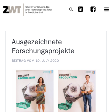
Ausgezeichnete
Forschungsprojekte
BEITRAG VOM 10. JULY 2020