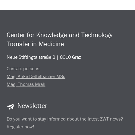
Center for Knowledge and Technology
Transfer in Medicine
Neue Stiftingtalstraße 2 | 8010 Graz
Contact persons:
Mag. Anke Dettelbacher MSc
Mag. Thomas Mrak
Newsletter
Do you want to stay informed about the latest ZWT news?
Register now!