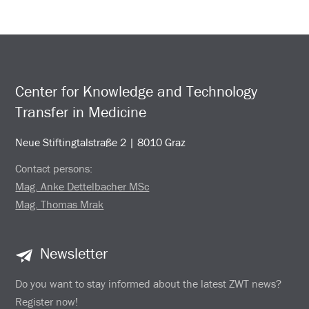
Center for Knowledge and Technology
Transfer in Medicine
Neue Stiftingtalstraße 2 | 8010 Graz
Contact persons:
Mag. Anke Dettelbacher MSc
Mag. Thomas Mrak
Newsletter
Do you want to stay informed about the latest ZWT news?
Register now!