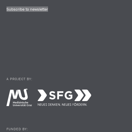
Subscribe to newsletter
A PROJECT BY:
FUNDED BY: