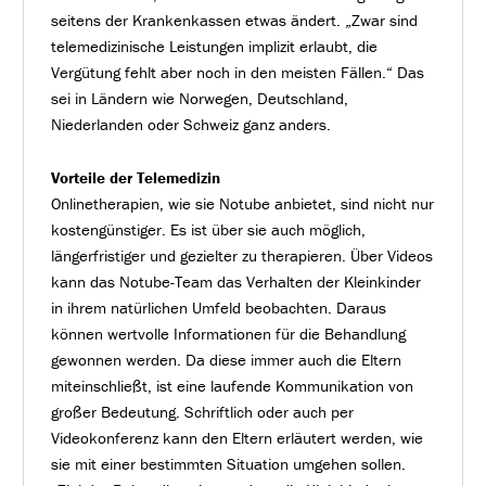
seitens der Krankenkassen etwas ändert. „Zwar sind
telemedizinische Leistungen implizit erlaubt, die
Vergütung fehlt aber noch in den meisten Fällen.“ Das
sei in Ländern wie Norwegen, Deutschland,
Niederlanden oder Schweiz ganz anders.
Vorteile der Telemedizin
Onlinetherapien, wie sie Notube anbietet, sind nicht nur
kostengünstiger. Es ist über sie auch möglich,
längerfristiger und gezielter zu therapieren. Über Videos
kann das Notube-Team das Verhalten der Kleinkinder
in ihrem natürlichen Umfeld beobachten. Daraus
können wertvolle Informationen für die Behandlung
gewonnen werden. Da diese immer auch die Eltern
miteinschließt, ist eine laufende Kommunikation von
großer Bedeutung. Schriftlich oder auch per
Videokonferenz kann den Eltern erläutert werden, wie
sie mit einer bestimmten Situation umgehen sollen.