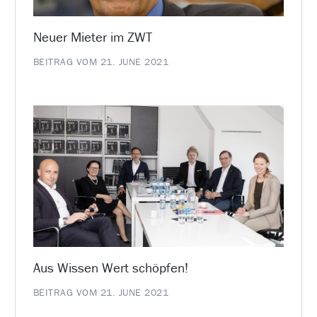
Neuer Mieter im ZWT
BEITRAG VOM 21. JUNE 2021
Aus Wissen Wert schöpfen!
BEITRAG VOM 21. JUNE 2021