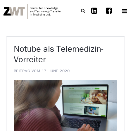
Notube als Telemedizin-
Vorreiter
BEITRAG VOM 17. JUNE 2020