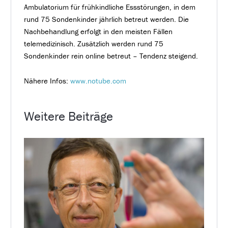
Ambulatorium für frühkindliche Essstörungen, in dem
rund 75 Sondenkinder jährlich betreut werden. Die
Nachbehandlung erfolgt in den meisten Fällen
telemedizinisch. Zusätzlich werden rund 75
Sondenkinder rein online betreut – Tendenz steigend.
Nähere Infos:
www.notube.com
Weitere Beiträge