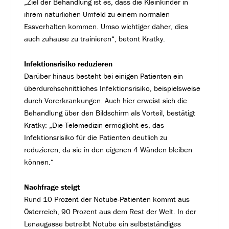
„Ziel der Behandlung ist es, dass die Kleinkinder in
ihrem natürlichen Umfeld zu einem normalen
Essverhalten kommen. Umso wichtiger daher, dies
auch zuhause zu trainieren“, betont Kratky.
Infektionsrisiko reduzieren
Darüber hinaus besteht bei einigen Patienten ein
überdurchschnittliches Infektionsrisiko, beispielsweise
durch Vorerkrankungen. Auch hier erweist sich die
Behandlung über den Bildschirm als Vorteil, bestätigt
Kratky: „Die Telemedizin ermöglicht es, das
Infektionsrisiko für die Patienten deutlich zu
reduzieren, da sie in den eigenen 4 Wänden bleiben
können.“
Nachfrage steigt
Rund 10 Prozent der Notube-Patienten kommt aus
Österreich, 90 Prozent aus dem Rest der Welt. In der
Lenaugasse betreibt Notube ein selbstständiges