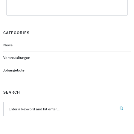
CATEGORIES
News
Veranstaltungen
Jobangebote
SEARCH