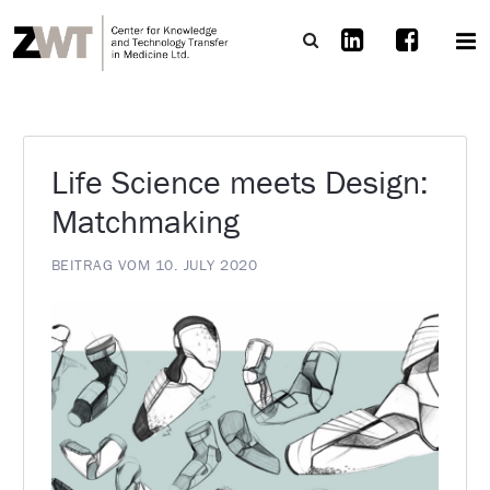
Life Science meets Design:
Matchmaking
BEITRAG VOM 10. JULY 2020