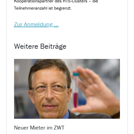
Kooperationspartner des HTS-Clusters – die
Teilnehmeranzahl ist begrenzt.
Zur Anmeldung …
Weitere Beiträge
Neuer Mieter im ZWT