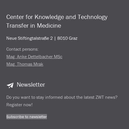
Center for Knowledge and Technology
Transfer in Medicine
Neue Stiftingtalstraße 2 | 8010 Graz
Contact persons:
Mag. Anke Dettelbacher MSc
Mag. Thomas Mrak
Newsletter
Do you want to stay informed about the latest ZWT news?
Register now!
Subscribe to newsletter