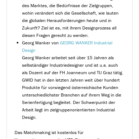
des Marktes, die Bedürfnisse der Zielgruppen,
wohin verändert sich die Gesellschaft, wie lauten
die globalen Herausforderungen heute und in
Zukunft? Ziel ist es, mit ihrem Designprozess all
diesen Fragen gerecht zu werden.
Georg Wanker von
GEORG WANKER Industrial
Design
Georg Wanker arbeitet seit über 15 Jahren als
selbständiger Industriedesigner und ist u.a. auch
als Dozent auf der FH Joanneum und TU Graz tätig.
GWID hat in den letzten Jahren weit über hundert
Produkte für vorwiegend österreichische Kunden
unterschiedlichster Branchen auf ihrem Weg in die
Serienfertigung begleitet. Der Schwerpunkt der
Arbeit liegt im zielgruppenorientierten Industrial
Design.
Das Matchmaking ist kostenlos für