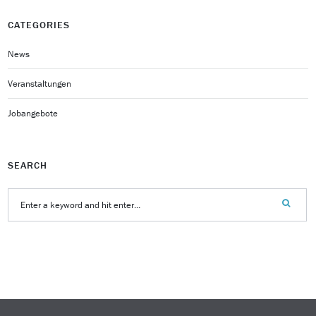
CATEGORIES
News
Veranstaltungen
Jobangebote
SEARCH