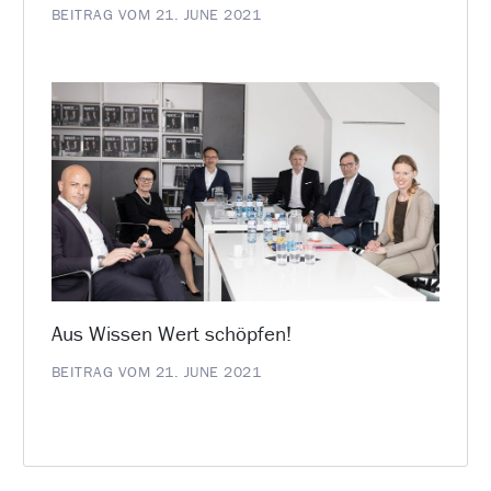
BEITRAG VOM 21. JUNE 2021
Aus Wissen Wert schöpfen!
BEITRAG VOM 21. JUNE 2021