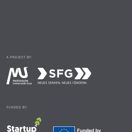
A PROJECT BY:
FUNDED BY: