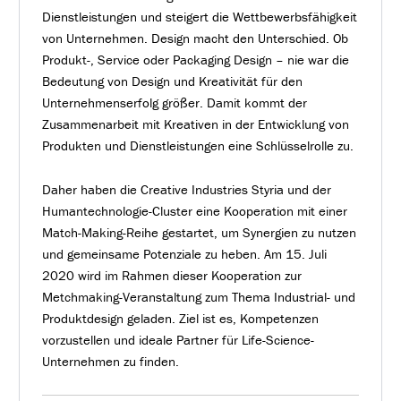
Dienstleistungen und steigert die Wettbewerbsfähigkeit
von Unternehmen. Design macht den Unterschied. Ob
Produkt-, Service oder Packaging Design – nie war die
Bedeutung von Design und Kreativität für den
Unternehmenserfolg größer. Damit kommt der
Zusammenarbeit mit Kreativen in der Entwicklung von
Produkten und Dienstleistungen eine Schlüsselrolle zu.
Daher haben die Creative Industries Styria und der
Humantechnologie-Cluster eine Kooperation mit einer
Match-Making-Reihe gestartet, um Synergien zu nutzen
und gemeinsame Potenziale zu heben. Am 15. Juli
2020 wird im Rahmen dieser Kooperation zur
Metchmaking-Veranstaltung zum Thema Industrial- und
Produktdesign geladen. Ziel ist es, Kompetenzen
vorzustellen und ideale Partner für Life-Science-
Unternehmen zu finden.