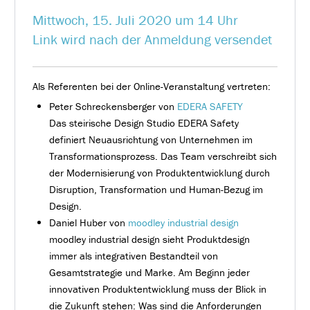
Mittwoch, 15. Juli 2020 um 14 Uhr
Link wird nach der Anmeldung versendet
Als Referenten bei der Online-Veranstaltung vertreten:
Peter Schreckensberger von
EDERA SAFETY
Das steirische Design Studio EDERA Safety
definiert Neuausrichtung von Unternehmen im
Transformationsprozess. Das Team verschreibt sich
der Modernisierung von Produktentwicklung durch
Disruption, Transformation und Human-Bezug im
Design.
Daniel Huber von
moodley industrial design
moodley industrial design sieht Produktdesign
immer als integrativen Bestandteil von
Gesamtstrategie und Marke. Am Beginn jeder
innovativen Produktentwicklung muss der Blick in
die Zukunft stehen: Was sind die Anforderungen