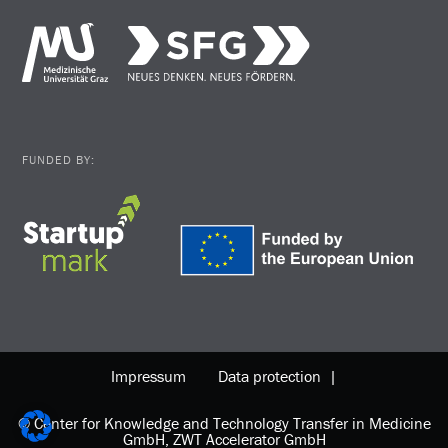
FUNDED BY:
Impressum
Data protection |
© Center for Knowledge and Technology Transfer in Medicine
GmbH, ZWT Accelerator GmbH