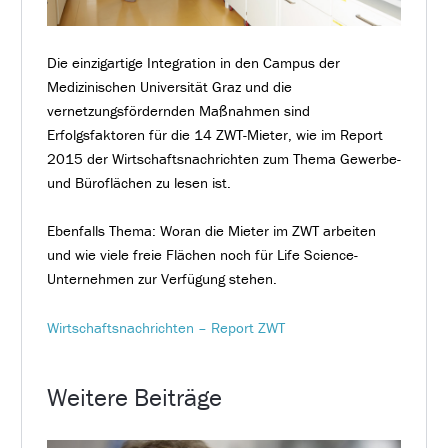
Die einzigartige Integration in den Campus der
Medizinischen Universität Graz und die
vernetzungsfördernden Maßnahmen sind
Erfolgsfaktoren für die 14 ZWT-Mieter, wie im Report
2015 der Wirtschaftsnachrichten zum Thema Gewerbe-
und Büroflächen zu lesen ist.
Ebenfalls Thema: Woran die Mieter im ZWT arbeiten
und wie viele freie Flächen noch für Life Science-
Unternehmen zur Verfügung stehen.
Wirtschaftsnachrichten – Report ZWT
Weitere Beiträge