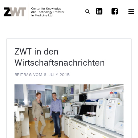
ZWT in den
Wirtschaftsnachrichten
BEITRAG VOM 6. JULY 2015