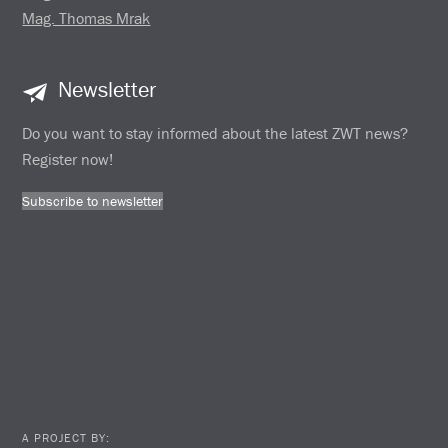
Mag. Thomas Mrak
Newsletter
Do you want to stay informed about the latest ZWT news?
Register now!
Subscribe to newsletter
A PROJECT BY: