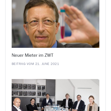
Neuer Mieter im ZWT
BEITRAG VOM 21. JUNE 2021