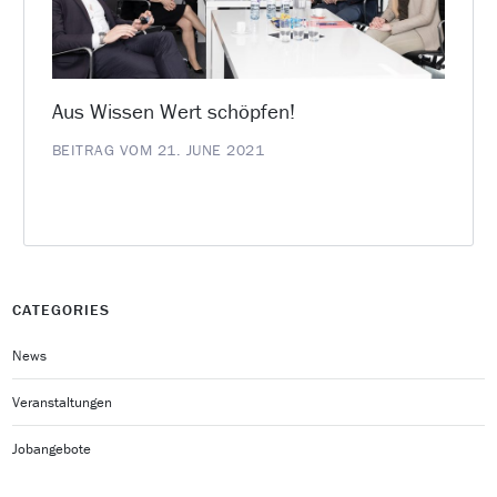
Aus Wissen Wert schöpfen!
BEITRAG VOM 21. JUNE 2021
CATEGORIES
News
Veranstaltungen
Jobangebote