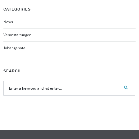
CATEGORIES
News
Veranstaltungen
Jobangebote
SEARCH