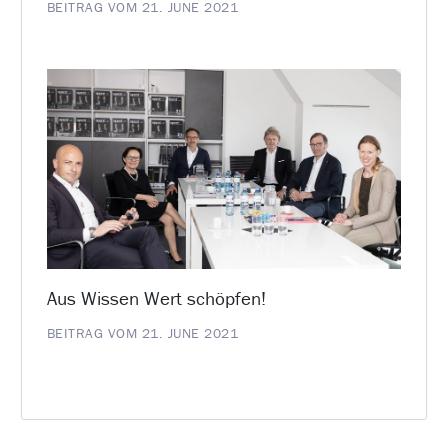
BEITRAG VOM 21. JUNE 2021
Aus Wissen Wert schöpfen!
BEITRAG VOM 21. JUNE 2021