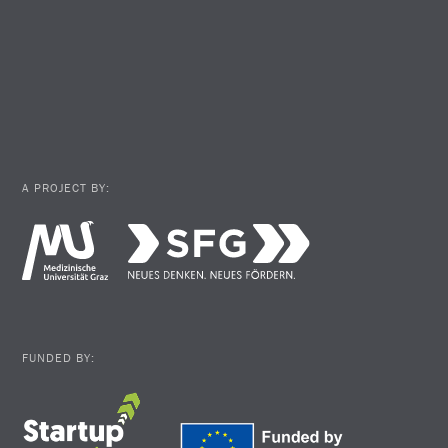
A PROJECT BY:
FUNDED BY: