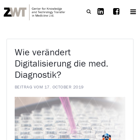
Wie verändert
Digitalisierung die med.
Diagnostik?
BEITRAG VOM 17. OCTOBER 2019