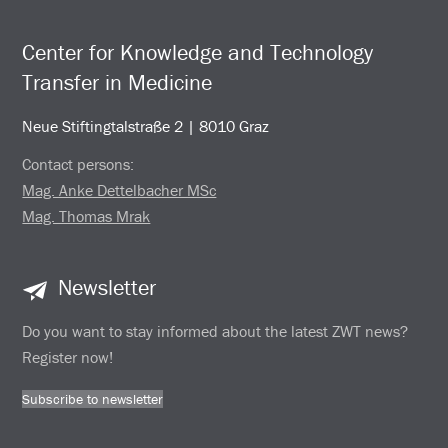
Center for Knowledge and Technology
Transfer in Medicine
Neue Stiftingtalstraße 2 | 8010 Graz
Contact persons:
Mag. Anke Dettelbacher MSc
Mag. Thomas Mrak
Newsletter
Do you want to stay informed about the latest ZWT news?
Register now!
Subscribe to newsletter