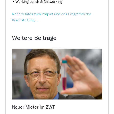
• Working Lunch & Networking
Nähere Infos zum Projekt und das Programm der
Veranstaltung …
Weitere Beiträge
Neuer Mieter im ZWT