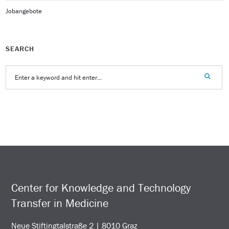
Jobangebote
SEARCH
Center for Knowledge and Technology
Transfer in Medicine
Neue Stiftingtalstraße 2 | 8010 Graz