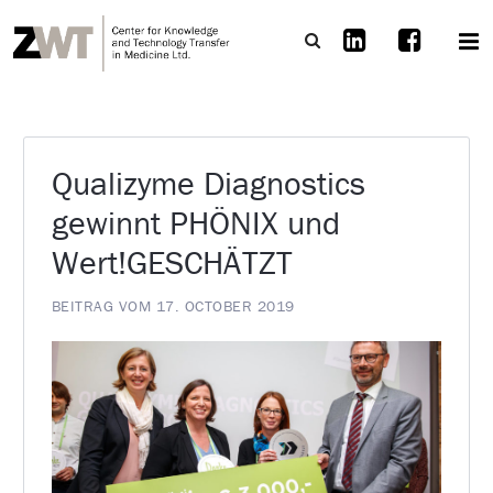
Qualizyme Diagnostics
gewinnt PHÖNIX und
Wert!GESCHÄTZT
BEITRAG VOM 17. OCTOBER 2019