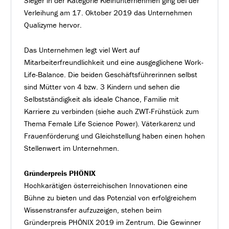
Sieger in der Kategorie Kleinunternehmen ging bei der
Verleihung am 17. Oktober 2019 das Unternehmen
Qualizyme hervor.
Das Unternehmen legt viel Wert auf
Mitarbeiterfreundlichkeit und eine ausgeglichene Work-
Life-Balance. Die beiden Geschäftsführerinnen selbst
sind Mütter von 4 bzw. 3 Kindern und sehen die
Selbstständigkeit als ideale Chance, Familie mit
Karriere zu verbinden (siehe auch ZWT-Frühstück zum
Thema Female Life Science Power). Väterkarenz und
Frauenförderung und Gleichstellung haben einen hohen
Stellenwert im Unternehmen.
Gründerpreis PHÖNIX
Hochkarätigen österreichischen Innovationen eine
Bühne zu bieten und das Potenzial von erfolgreichem
Wissenstransfer aufzuzeigen, stehen beim
Gründerpreis PHÖNIX 2019 im Zentrum. Die Gewinner