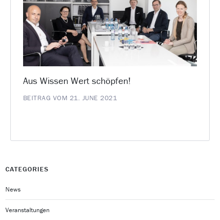
Aus Wissen Wert schöpfen!
BEITRAG VOM 21. JUNE 2021
CATEGORIES
News
Veranstaltungen