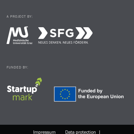
A PROJECT BY:
FUNDED BY:
Impressum
Data protection |