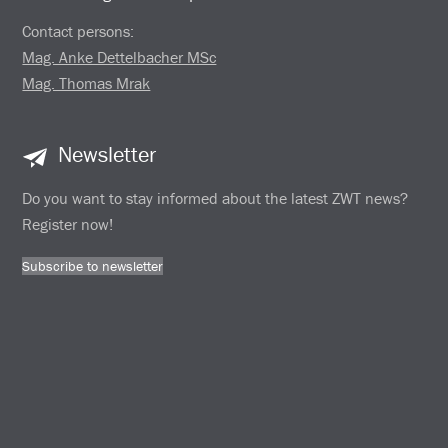
Contact persons:
Mag. Anke Dettelbacher MSc
Mag. Thomas Mrak
Newsletter
Do you want to stay informed about the latest ZWT news?
Register now!
Subscribe to newsletter