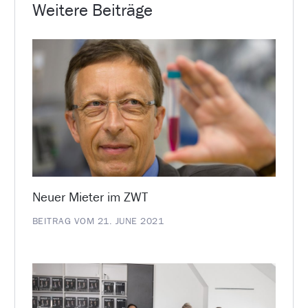
Weitere Beiträge
Neuer Mieter im ZWT
BEITRAG VOM 21. JUNE 2021