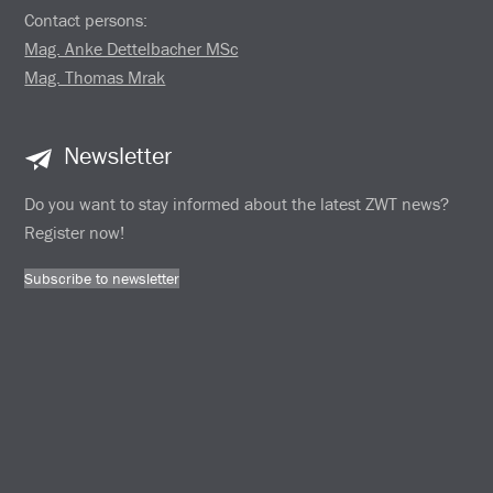
Contact persons:
Mag. Anke Dettelbacher MSc
Mag. Thomas Mrak
Newsletter
Do you want to stay informed about the latest ZWT news?
Register now!
Subscribe to newsletter