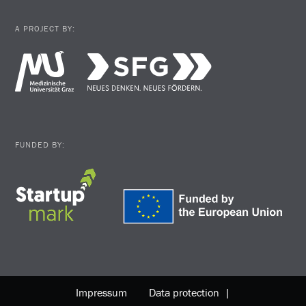
A PROJECT BY:
FUNDED BY:
Impressum
Data protection |