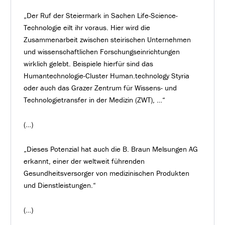
„Der Ruf der Steiermark in Sachen Life-Science-
Technologie eilt ihr voraus. Hier wird die
Zusammenarbeit zwischen steirischen Unternehmen
und wissenschaftlichen Forschungseinrichtungen
wirklich gelebt. Beispiele hierfür sind das
Humantechnologie-Cluster Human.technology Styria
oder auch das Grazer Zentrum für Wissens- und
Technologietransfer in der Medizin (ZWT), …“
(…)
„Dieses Potenzial hat auch die B. Braun Melsungen AG
erkannt, einer der weltweit führenden
Gesundheitsversorger von medizinischen Produkten
und Dienstleistungen.“
(…)