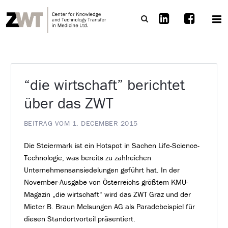
“die wirtschaft” berichtet
über das ZWT
BEITRAG VOM 1. DECEMBER 2015
Die Steiermark ist ein Hotspot in Sachen Life-Science-
Technologie, was bereits zu zahlreichen
Unternehmensansiedelungen geführt hat. In der
November-Ausgabe von Österreichs größtem KMU-
Magazin „die wirtschaft“ wird das ZWT Graz und der
Mieter B. Braun Melsungen AG als Paradebeispiel für
diesen Standortvorteil präsentiert.