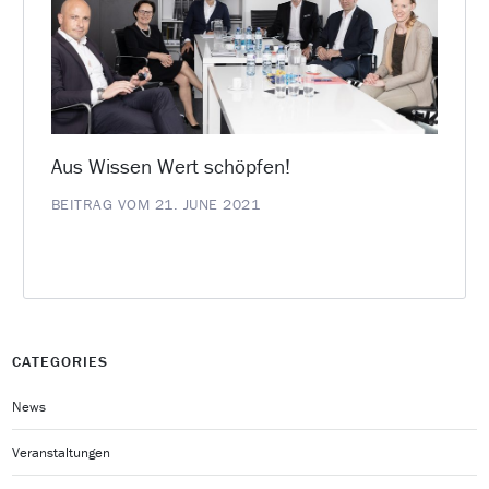
Aus Wissen Wert schöpfen!
BEITRAG VOM 21. JUNE 2021
CATEGORIES
News
Veranstaltungen