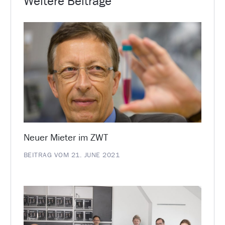
Weitere Beiträge
Neuer Mieter im ZWT
BEITRAG VOM 21. JUNE 2021