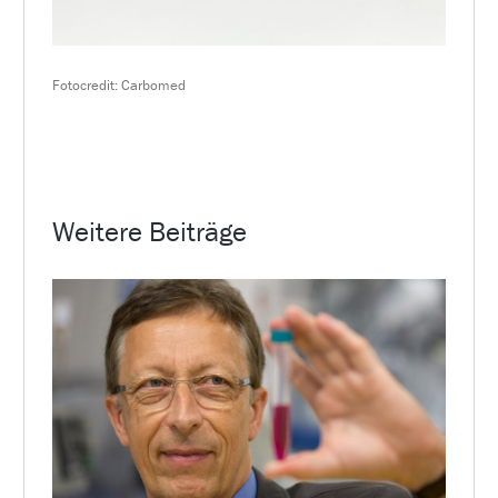
Fotocredit: Carbomed
Weitere Beiträge