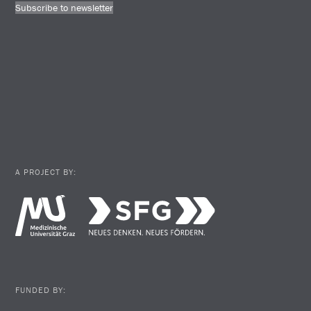
Subscribe to newsletter
A PROJECT BY:
FUNDED BY: