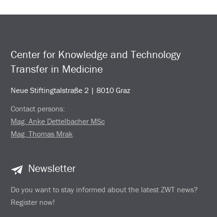
Center for Knowledge and Technology
Transfer in Medicine
Neue Stiftingtalstraße 2 | 8010 Graz
Contact persons:
Mag. Anke Dettelbacher MSc
Mag. Thomas Mrak
Newsletter
Do you want to stay informed about the latest ZWT news?
Register now!