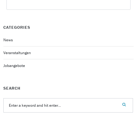
CATEGORIES
News
Veranstaltungen
Jobangebote
SEARCH