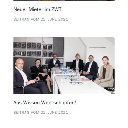
Neuer Mieter im ZWT
BEITRAG VOM 21. JUNE 2021
Aus Wissen Wert schöpfen!
BEITRAG VOM 21. JUNE 2021