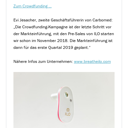
Zum Crowdfunding …
Evi Jesacher, zweite Geschäftsführerin von Carbomed:
„Die Crowdfunding-Kampagne ist der letzte Schritt vor
der Markteinführung, mit den Pre-Sales von ILO starten
wir schon im November 2018. Die Markteinführung ist
dann für das erste Quartal 2019 geplant.“
Nähere Infos zum Unternehmen:
www.breatheilo.com