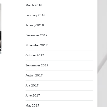
March 2018
February 2018
January 2018
December 2017
November 2017
October 2017
September 2017
August 2017
July 2017
June 2017
May 2017