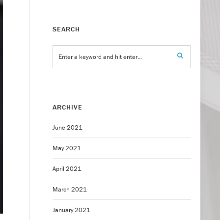
SEARCH
ARCHIVE
June 2021
May 2021
April 2021
March 2021
January 2021