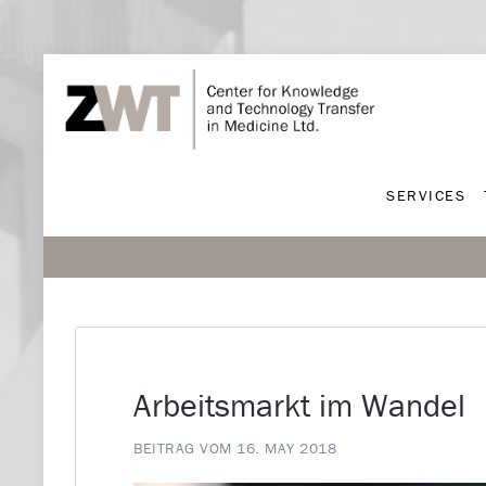
SERVICES
SERVICES
Arbeitsmarkt im Wandel
BEITRAG VOM 16. MAY 2018