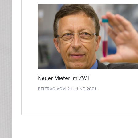
Neuer Mieter im ZWT
BEITRAG VOM 21. JUNE 2021