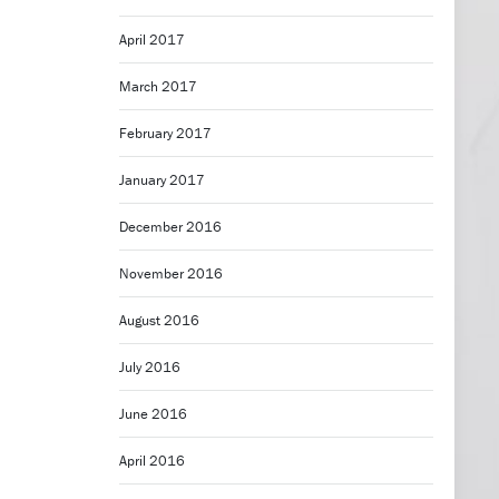
April 2017
March 2017
February 2017
January 2017
December 2016
November 2016
August 2016
July 2016
June 2016
April 2016