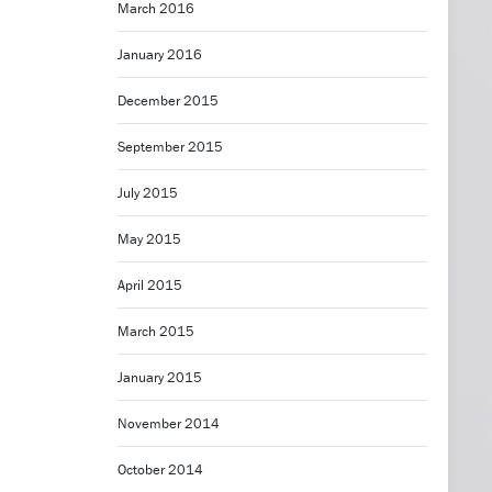
March 2016
January 2016
December 2015
September 2015
July 2015
May 2015
April 2015
March 2015
January 2015
November 2014
October 2014