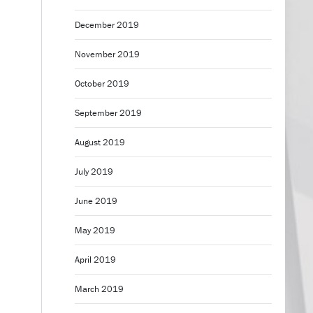
December 2019
November 2019
October 2019
September 2019
August 2019
July 2019
June 2019
May 2019
April 2019
,
March 2019