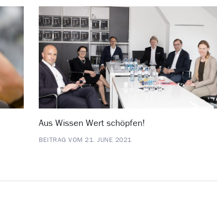
Aus Wissen Wert schöpfen!
BEITRAG VOM 21. JUNE 2021