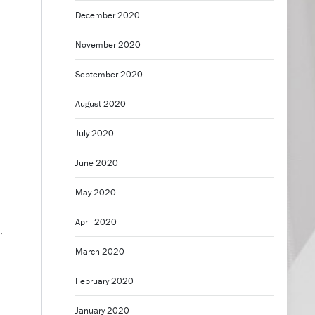
December 2020
November 2020
September 2020
August 2020
July 2020
June 2020
May 2020
April 2020
,
March 2020
February 2020
January 2020