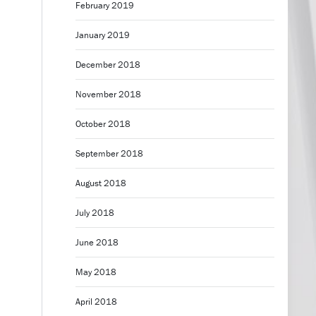
February 2019
January 2019
December 2018
November 2018
October 2018
September 2018
August 2018
July 2018
June 2018
May 2018
April 2018