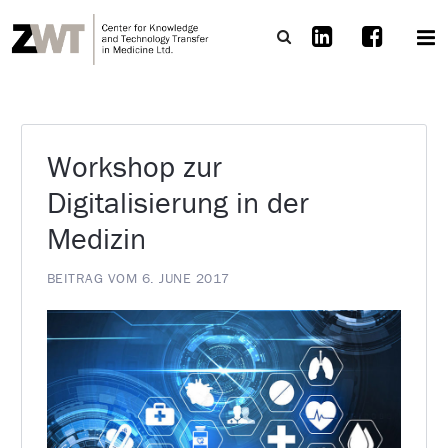
Workshop zur
Digitalisierung in der
Medizin
BEITRAG VOM 6. JUNE 2017