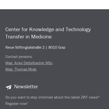
Center for Knowledge and Technology
Transfer in Medicine
Neue Stiftingtalstraße 2 | 8010 Graz
Contact persons:
Mag. Anke Dettelbacher MSc
Mag. Thomas Mrak
Newsletter
Do you want to stay informed about the latest ZWT news?
Register now!