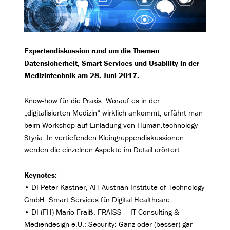
Expertendiskussion rund um die Themen
Datensicherheit, Smart Services und Usability in der
Medizintechnik am 28. Juni 2017.
Know-how für die Praxis: Worauf es in der
„digitalisierten Medizin“ wirklich ankommt, erfährt man
beim Workshop auf Einladung von Human.technology
Styria. In vertiefenden Kleingruppendiskussionen
werden die einzelnen Aspekte im Detail erörtert.
Keynotes:
• DI Peter Kastner, AIT Austrian Institute of Technology
GmbH: Smart Services für Digital Healthcare
• DI (FH) Mario Fraiß, FRAISS – IT Consulting &
Mediendesign e.U.: Security: Ganz oder (besser) gar