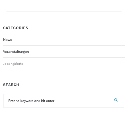
CATEGORIES
News
Veranstaltungen
Jobangebote
SEARCH