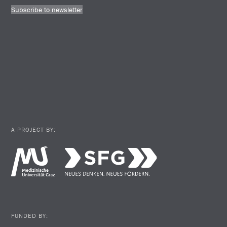
Subscribe to newsletter
A PROJECT BY:
FUNDED BY: