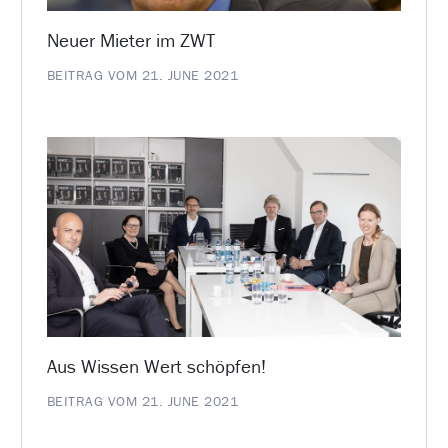
Neuer Mieter im ZWT
BEITRAG VOM 21. JUNE 2021
Aus Wissen Wert schöpfen!
BEITRAG VOM 21. JUNE 2021