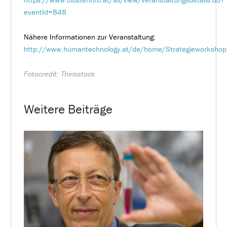
eventId=848
Nähere Informationen zur Veranstaltung:
http://www.humantechnology.at/de/home/Strategieworkshop
Fotocredit: Thinkstock
Weitere Beiträge