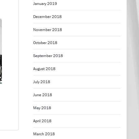
January 2019
December 2018
November 2018
October 2018
September 2018
August 2018
July 2018
June 2018
May 2018
April 2018
March 2018