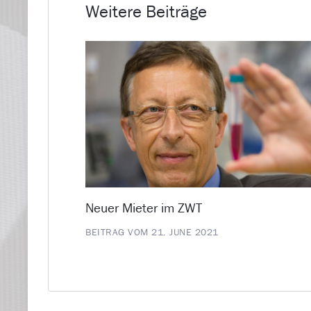
Weitere Beiträge
Neuer Mieter im ZWT
BEITRAG VOM 21. JUNE 2021