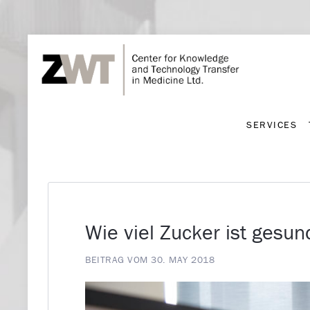
SERVICES
SERVICES
Wie viel Zucker ist gesun
BEITRAG VOM 30. MAY 2018