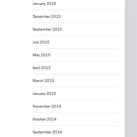
January 2016
December 2015
September 2015
July 2015
May 2015
April 2015
March 2015
January 2015
November 2014
October 2014
September 2014