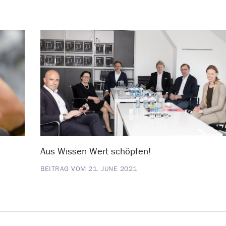
Aus Wissen Wert schöpfen!
BEITRAG VOM 21. JUNE 2021