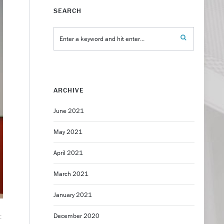
SEARCH
ARCHIVE
June 2021
May 2021
April 2021
March 2021
January 2021
December 2020
: