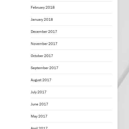
February 2018
January 2018
December 2017
November 2017
October 2017
September 2017
August 2017
July 2017
June 2017
May 2017
April 2017