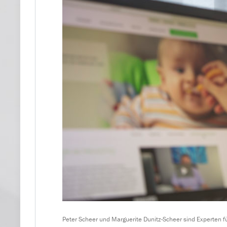
Peter Scheer und Marguerite Dunitz-Scheer sind Experten fü