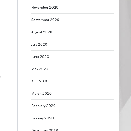
November 2020
September 2020
August 2020
July 2020
June 2020
May 2020
e
April 2020
March 2020
r
February 2020
January 2020
December 2019