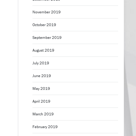
November 2019
October 2019
September 2019
August 2019
July 2019
June 2019
May 2019
April 2019
March 2019
February 2019