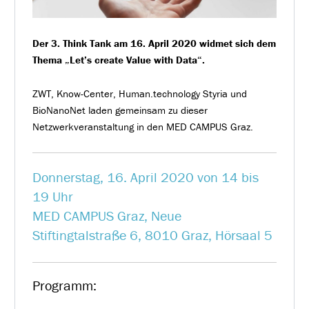
Der 3. Think Tank am 16. April 2020 widmet sich dem
Thema „Let’s create Value with Data“.
ZWT, Know-Center, Human.technology Styria und
BioNanoNet laden gemeinsam zu dieser
Netzwerkveranstaltung in den MED CAMPUS Graz.
Donnerstag, 16. April 2020 von 14 bis
19 Uhr
MED CAMPUS Graz, Neue
Stiftingtalstraße 6, 8010 Graz, Hörsaal 5
Programm: