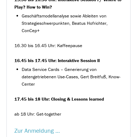
Play? How to Win?
Geschäftsmodellanalyse sowie Ableiten von
Strategieschwerpunkten, Beatus Hofrichter,
ConCep+
16.30 bis 16.45 Uhr: Kaffeepause
16.45 bis 17.45 Uhr: Interaktive Session II
Data Service Cards – Generierung von
datengetriebenen Use-Cases, Gert Breitfuß, Know-
Center
17.45 bis 18 Uhr: Closing & Lessons learned
ab 18 Uhr: Get-together
Zur Anmeldung …