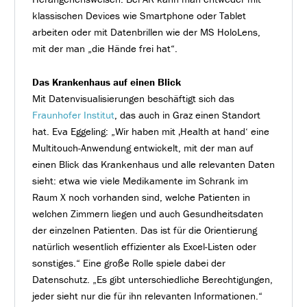
klassischen Devices wie Smartphone oder Tablet
arbeiten oder mit Datenbrillen wie der MS HoloLens,
mit der man „die Hände frei hat“.
Das Krankenhaus auf einen Blick
Mit Datenvisualisierungen beschäftigt sich das
Fraunhofer Institut
, das auch in Graz einen Standort
hat. Eva Eggeling: „Wir haben mit ‚Health at hand‘ eine
Multitouch-Anwendung entwickelt, mit der man auf
einen Blick das Krankenhaus und alle relevanten Daten
sieht: etwa wie viele Medikamente im Schrank im
Raum X noch vorhanden sind, welche Patienten in
welchen Zimmern liegen und auch Gesundheitsdaten
der einzelnen Patienten. Das ist für die Orientierung
natürlich wesentlich effizienter als Excel-Listen oder
sonstiges.“ Eine große Rolle spiele dabei der
Datenschutz. „Es gibt unterschiedliche Berechtigungen,
jeder sieht nur die für ihn relevanten Informationen.“