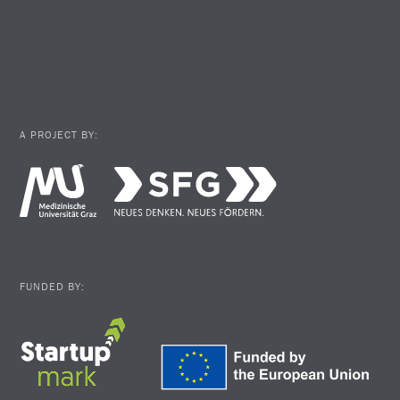
A PROJECT BY:
FUNDED BY: