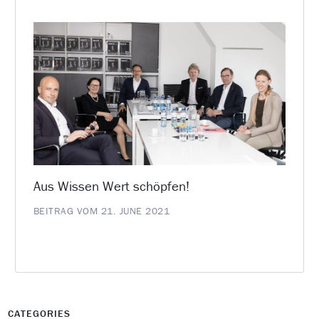
Aus Wissen Wert schöpfen!
BEITRAG VOM 21. JUNE 2021
CATEGORIES