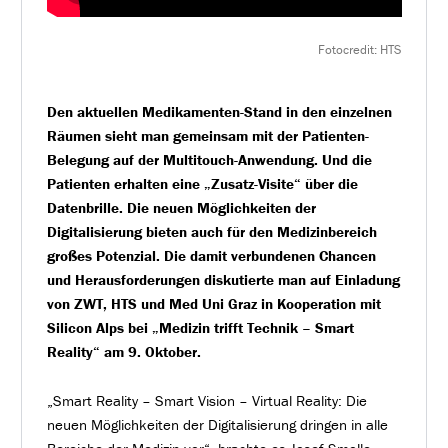
Fotocredit: HTS
Den aktuellen Medikamenten-Stand in den einzelnen
Räumen sieht man gemeinsam mit der Patienten-
Belegung auf der Multitouch-Anwendung. Und die
Patienten erhalten eine „Zusatz-Visite“ über die
Datenbrille. Die neuen Möglichkeiten der
Digitalisierung bieten auch für den Medizinbereich
großes Potenzial. Die damit verbundenen Chancen
und Herausforderungen diskutierte man auf Einladung
von ZWT, HTS und Med Uni Graz in Kooperation mit
Silicon Alps bei „Medizin trifft Technik – Smart
Reality“ am 9. Oktober.
„Smart Reality – Smart Vision – Virtual Reality: Die
neuen Möglichkeiten der Digitalisierung dringen in alle