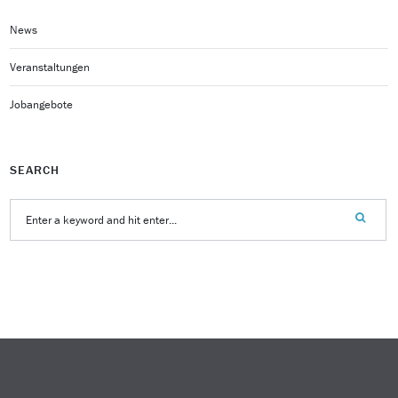
News
Veranstaltungen
Jobangebote
SEARCH