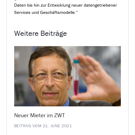
Daten bis hin zur Entwicklung neuer datengetriebener
Services und Geschäftsmodelle.“
Weitere Beiträge
Neuer Mieter im ZWT
BEITRAG VOM 21. JUNE 2021