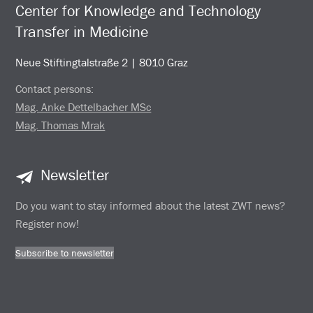
Center for Knowledge and Technology
Transfer in Medicine
Neue Stiftingtalstraße 2 | 8010 Graz
Contact persons:
Mag. Anke Dettelbacher MSc
Mag. Thomas Mrak
Newsletter
Do you want to stay informed about the latest ZWT news?
Register now!
Subscribe to newsletter