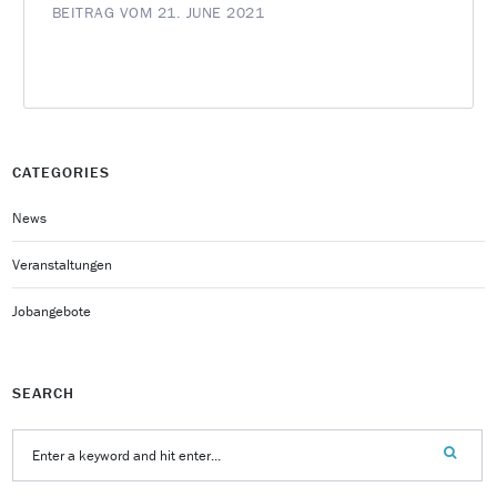
BEITRAG VOM 21. JUNE 2021
CATEGORIES
News
Veranstaltungen
Jobangebote
SEARCH