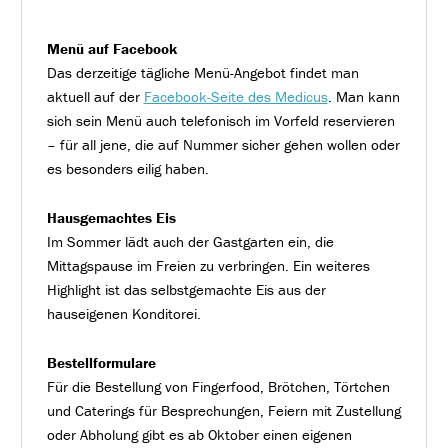
Menü auf Facebook
Das derzeitige tägliche Menü-Angebot findet man
aktuell auf der
Facebook-Seite des Medicus
. Man kann
sich sein Menü auch telefonisch im Vorfeld reservieren
– für all jene, die auf Nummer sicher gehen wollen oder
es besonders eilig haben.
Hausgemachtes Eis
Im Sommer lädt auch der Gastgarten ein, die
Mittagspause im Freien zu verbringen. Ein weiteres
Highlight ist das selbstgemachte Eis aus der
hauseigenen Konditorei.
Bestellformulare
Für die Bestellung von Fingerfood, Brötchen, Törtchen
und Caterings für Besprechungen, Feiern mit Zustellung
oder Abholung gibt es ab Oktober einen eigenen