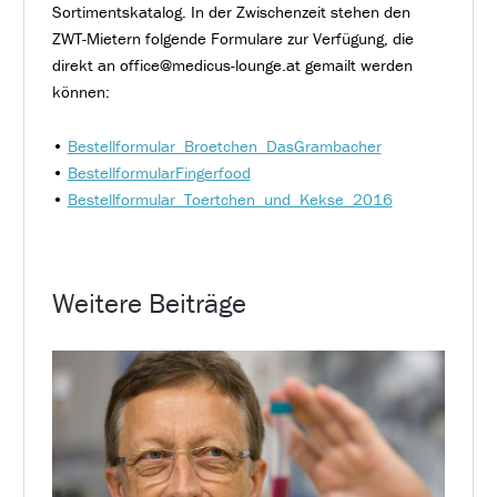
Sortimentskatalog. In der Zwischenzeit stehen den
ZWT-Mietern folgende Formulare zur Verfügung, die
direkt an office@medicus-lounge.at gemailt werden
können:
•
Bestellformular_Broetchen_DasGrambacher
•
BestellformularFingerfood
•
Bestellformular_Toertchen_und_Kekse_2016
Weitere Beiträge