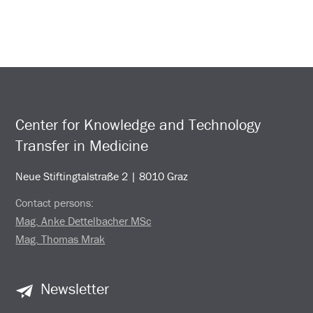
Center for Knowledge and Technology
Transfer in Medicine
Neue Stiftingtalstraße 2 | 8010 Graz
Contact persons:
Mag. Anke Dettelbacher MSc
Mag. Thomas Mrak
Newsletter