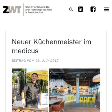
Neuer Küchenmeister im
medicus
BEITRAG VOM 26. JULY 2017