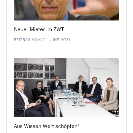
Neuer Mieter im ZWT
BEITRAG VOM 21. JUNE 2021
Aus Wissen Wert schöpfen!