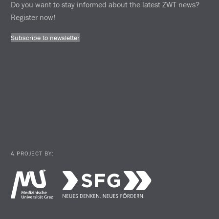
Do you want to stay informed about the latest ZWT news?
Register now!
Subscribe to newsletter
A PROJECT BY: