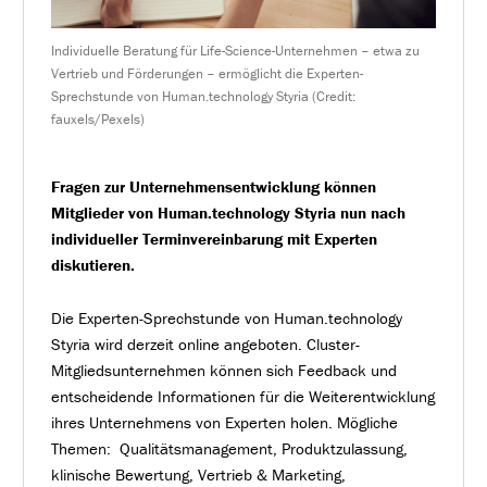
Individuelle Beratung für Life-Science-Unternehmen – etwa zu
Vertrieb und Förderungen – ermöglicht die Experten-
Sprechstunde von Human.technology Styria (Credit:
fauxels/Pexels)
Fragen zur Unternehmensentwicklung können
Mitglieder von Human.technology Styria nun nach
individueller Terminvereinbarung mit Experten
diskutieren.
Die Experten-Sprechstunde von Human.technology
Styria wird derzeit online angeboten. Cluster-
Mitgliedsunternehmen können sich Feedback und
entscheidende Informationen für die Weiterentwicklung
ihres Unternehmens von Experten holen. Mögliche
Themen: Qualitätsmanagement, Produktzulassung,
klinische Bewertung, Vertrieb & Marketing,