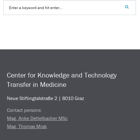
Center for Knowledge and Technology
Transfer in Medicine
Neue Stiftingtalstraße 2 | 8010 Graz
Contact persons:
Mag. Anke Dettelbacher MSc
Mag. Thomas Mrak