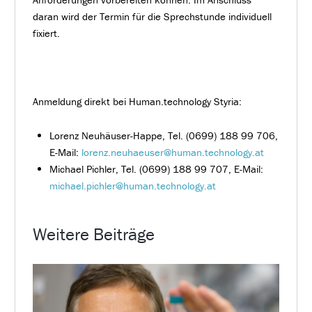
daran wird der Termin für die Sprechstunde individuell
fixiert.
Anmeldung direkt bei Human.technology Styria:
Lorenz Neuhäuser-Happe, Tel. (0699) 188 99 706,
E-Mail:
lorenz.neuhaeuser@human.technology.at
Michael Pichler, Tel. (0699) 188 99 707, E-Mail:
michael.pichler@human.technology.at
Weitere Beiträge