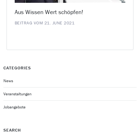
Aus Wissen Wert schöpfen!
BEITRAG VOM 21. JUNE 2021
CATEGORIES
News
Veranstaltungen
Jobangebote
SEARCH