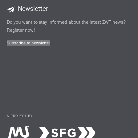
Newsletter
Do you want to stay informed about the latest ZWT news?
Register now!
Subscribe to newsletter
A PROJECT BY: