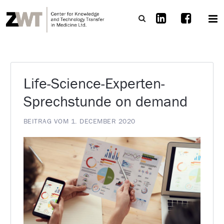
Life-Science-Experten-
Sprechstunde on demand
BEITRAG VOM 1. DECEMBER 2020