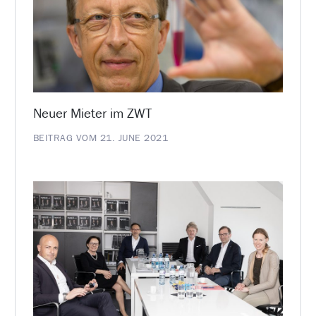
Neuer Mieter im ZWT
BEITRAG VOM 21. JUNE 2021