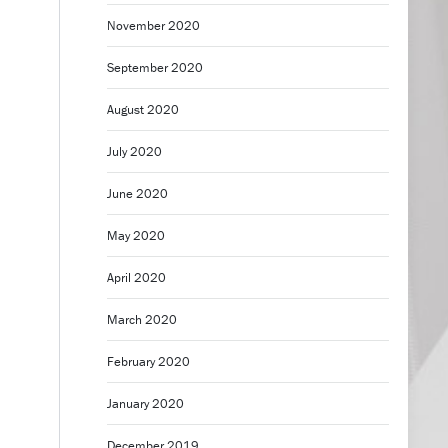
November 2020
September 2020
0
August 2020
July 2020
June 2020
May 2020
April 2020
March 2020
February 2020
January 2020
December 2019