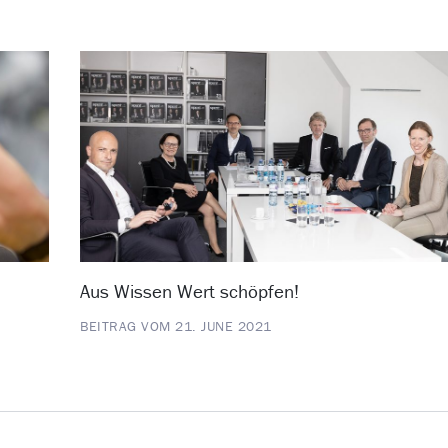
Aus Wissen Wert schöpfen!
BEITRAG VOM 21. JUNE 2021