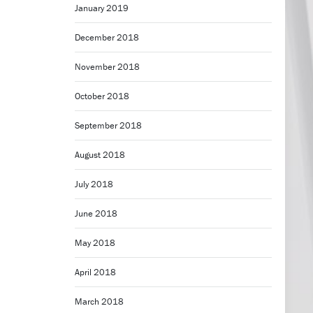
January 2019
December 2018
November 2018
October 2018
September 2018
August 2018
July 2018
June 2018
May 2018
April 2018
March 2018