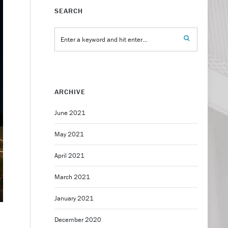
SEARCH
ARCHIVE
June 2021
May 2021
April 2021
March 2021
January 2021
December 2020