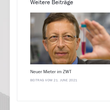
Weitere Beiträge
Neuer Mieter im ZWT
BEITRAG VOM 21. JUNE 2021