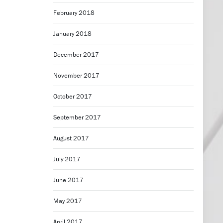
February 2018
January 2018
December 2017
November 2017
October 2017
September 2017
August 2017
July 2017
June 2017
May 2017
April 2017