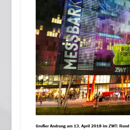
Großer Andrang am 13. April 2018 im ZWT: Rund 2