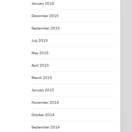
January 2016
December 2015
September 2015
July 2015
May 2015
April 2015
March 2015
January 2015
November 2014
October 2014
September 2014