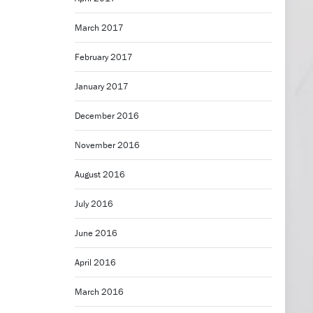
March 2017
February 2017
January 2017
December 2016
November 2016
August 2016
July 2016
June 2016
April 2016
March 2016