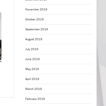
November 2019
October 2019
September 2019
August 2019
July 2019
June 2019
May 2019
April 2019
March 2019
February 2019