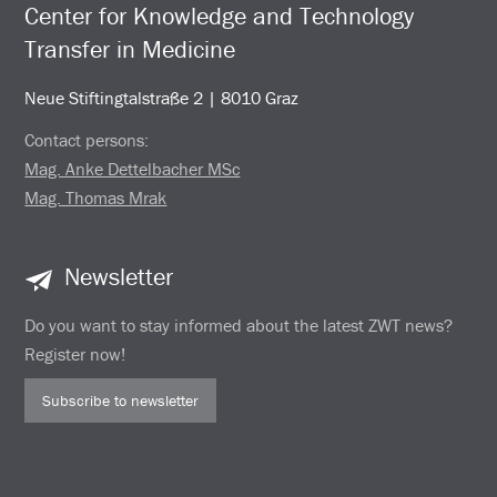
Center for Knowledge and Technology
Transfer in Medicine
Neue Stiftingtalstraße 2 | 8010 Graz
Contact persons:
Mag. Anke Dettelbacher MSc
Mag. Thomas Mrak
Newsletter
Do you want to stay informed about the latest ZWT news?
Register now!
Subscribe to newsletter