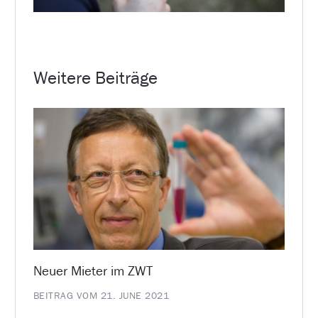
Weitere Beiträge
Neuer Mieter im ZWT
BEITRAG VOM 21. JUNE 2021