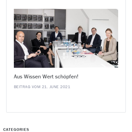
Aus Wissen Wert schöpfen!
BEITRAG VOM 21. JUNE 2021
CATEGORIES