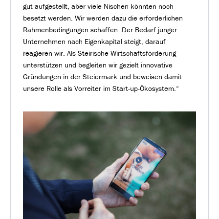
gut aufgestellt, aber viele Nischen könnten noch
besetzt werden. Wir werden dazu die erforderlichen
Rahmenbedingungen schaffen. Der Bedarf junger
Unternehmen nach Eigenkapital steigt, darauf
reagieren wir. Als Steirische Wirtschaftsförderung
unterstützen und begleiten wir gezielt innovative
Gründungen in der Steiermark und beweisen damit
unsere Rolle als Vorreiter im Start-up-Ökosystem.“