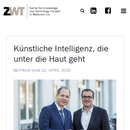
Künstliche Intelligenz, die
unter die Haut geht
BEITRAG VOM 22. APRIL 2020