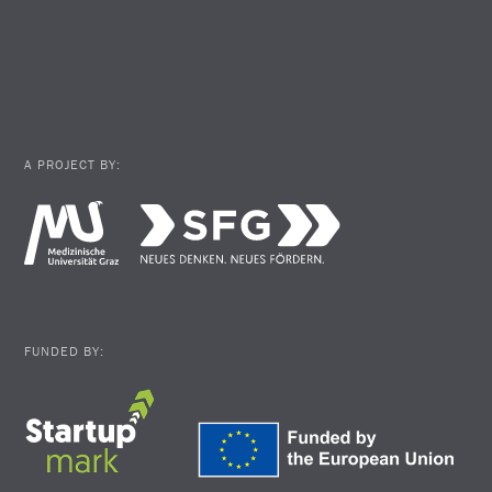
A PROJECT BY:
FUNDED BY: