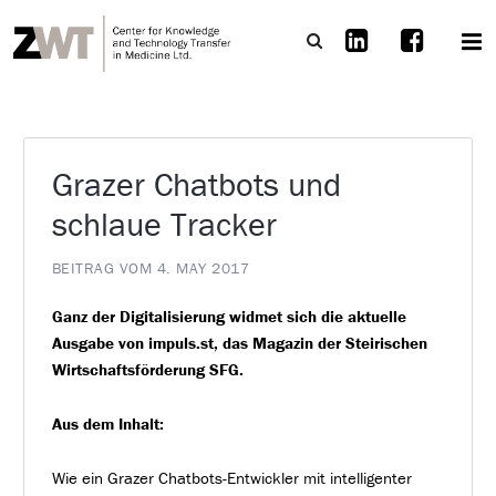
Grazer Chatbots und
schlaue Tracker
BEITRAG VOM 4. MAY 2017
Ganz der Digitalisierung widmet sich die aktuelle
Ausgabe von impuls.st, das Magazin der Steirischen
Wirtschaftsförderung SFG.
Aus dem Inhalt:
Wie ein Grazer Chatbots-Entwickler mit intelligenter