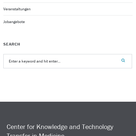
Veranstaltungen
Jobangebote
SEARCH
Center for Knowledge and Technology
Transfer in Medicine