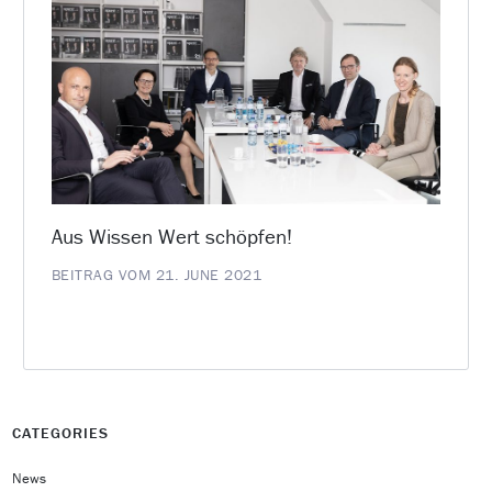
Aus Wissen Wert schöpfen!
BEITRAG VOM 21. JUNE 2021
CATEGORIES
News