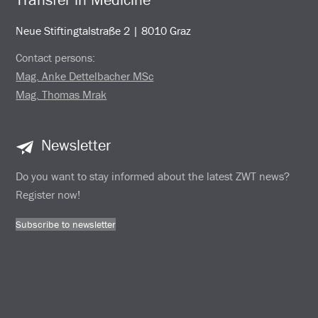
Neue Stiftingtalstraße 2 | 8010 Graz
Contact persons:
Mag. Anke Dettelbacher MSc
Mag. Thomas Mrak
Newsletter
Do you want to stay informed about the latest ZWT news?
Register now!
Subscribe to newsletter