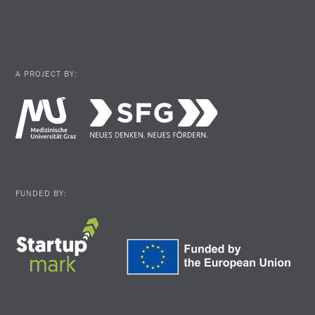
A PROJECT BY:
FUNDED BY: