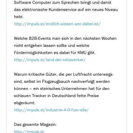
Software Computer zum Sprechen bringt und damit
das elektronische Kundenservice auf ein neues Niveau
hebt.
http://impuls.st/endlich-wissen-wer-dabei-ist/
Welche B2B-Events man sich in den nächsten Wochen
nicht entgehen lassen sollte und welche
Fördermöglichkeiten es dabei für KMU gibt.
http://impuls.st/land-der-netzwerker/
Warum kritische Güter, die per Luftfracht unterwegs
sind, selbst im Flugzeugbauch nachverfolgt werden
können – ein steirisches Unternehmen hat für den
schlauen Tracker in Deutschland fette Preise
abgeräumt.
http://impuls.st/industrie-4-0-fuer-alle/
Das gesamte Magazin:
http://impuls.st