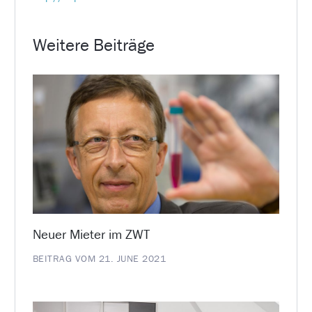
Weitere Beiträge
Neuer Mieter im ZWT
BEITRAG VOM 21. JUNE 2021