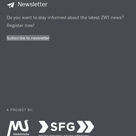
Newsletter
Do you want to stay informed about the latest ZWT news?
Register now!
Subscribe to newsletter
A PROJECT BY: