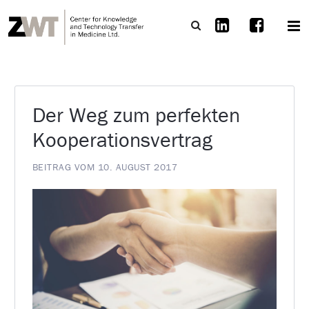
Der Weg zum perfekten
Kooperationsvertrag
BEITRAG VOM 10. AUGUST 2017