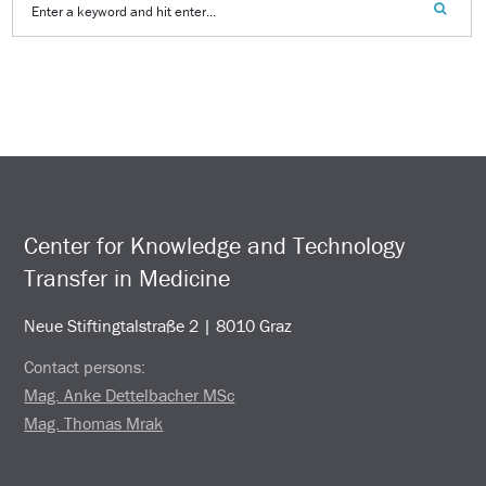
Center for Knowledge and Technology
Transfer in Medicine
Neue Stiftingtalstraße 2 | 8010 Graz
Contact persons:
Mag. Anke Dettelbacher MSc
Mag. Thomas Mrak