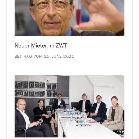
Neuer Mieter im ZWT
BEITRAG VOM 21. JUNE 2021