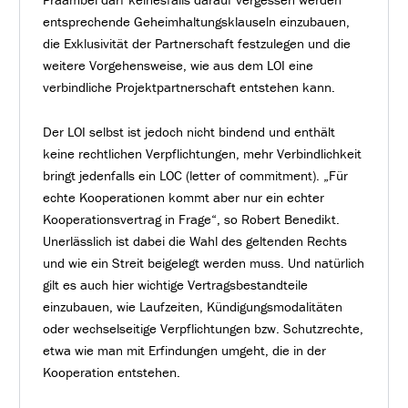
entsprechende Geheimhaltungsklauseln einzubauen,
die Exklusivität der Partnerschaft festzulegen und die
weitere Vorgehensweise, wie aus dem LOI eine
verbindliche Projektpartnerschaft entstehen kann.
Der LOI selbst ist jedoch nicht bindend und enthält
keine rechtlichen Verpflichtungen, mehr Verbindlichkeit
bringt jedenfalls ein LOC (letter of commitment). „Für
echte Kooperationen kommt aber nur ein echter
Kooperationsvertrag in Frage“, so Robert Benedikt.
Unerlässlich ist dabei die Wahl des geltenden Rechts
und wie ein Streit beigelegt werden muss. Und natürlich
gilt es auch hier wichtige Vertragsbestandteile
einzubauen, wie Laufzeiten, Kündigungsmodalitäten
oder wechselseitige Verpflichtungen bzw. Schutzrechte,
etwa wie man mit Erfindungen umgeht, die in der
Kooperation entstehen.