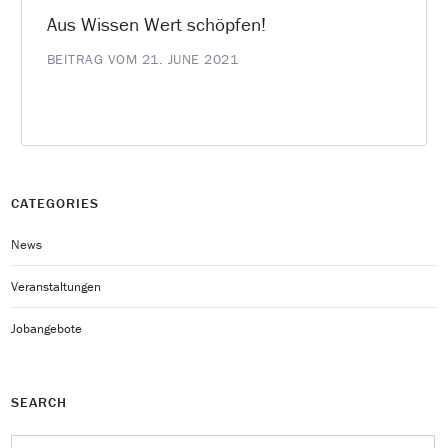
Aus Wissen Wert schöpfen!
BEITRAG VOM 21. JUNE 2021
CATEGORIES
News
Veranstaltungen
Jobangebote
SEARCH