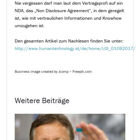
Nie vergessen darf man laut dem Vertragsprofi auf ein
NDA, das „Non Disclosure Agreement“, in dem geregelt
ist, wie mit vertraulichen Informationen und Knowhow
umzugehen ist.
Den gesamten Artikel zum Nachlesen finden Sie unter:
http://www.humantechnology.at/de/home/LOI_01082017/
Business image created by Jcomp – Freepik.com
Weitere Beiträge