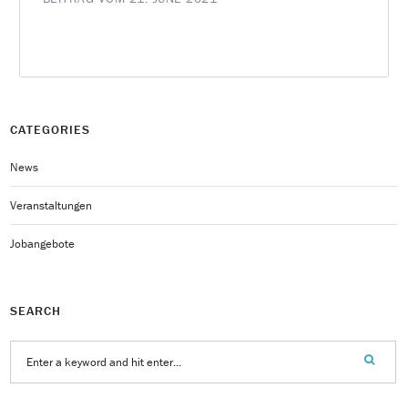
CATEGORIES
News
Veranstaltungen
Jobangebote
SEARCH