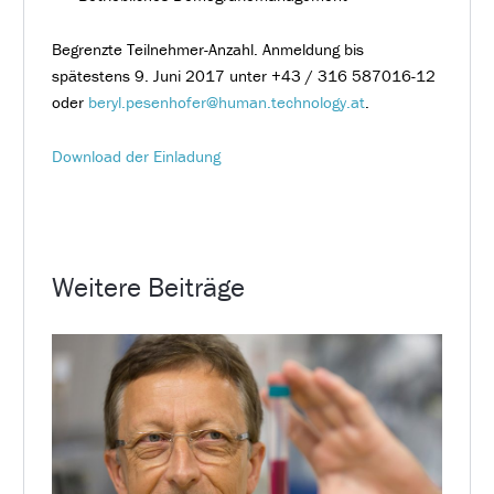
Begrenzte Teilnehmer-Anzahl. Anmeldung bis
spätestens 9. Juni 2017 unter +43 / 316 587016-12
oder
beryl.pesenhofer@human.technology.at
.
Download der Einladung
Weitere Beiträge