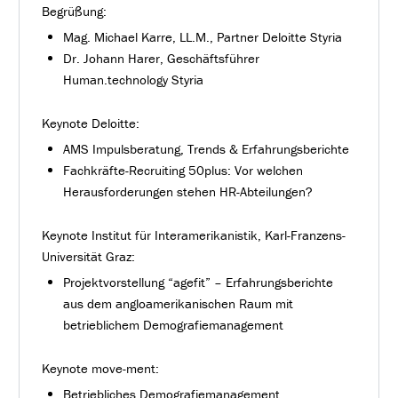
Begrüßung:
Mag. Michael Karre, LL.M., Partner Deloitte Styria
Dr. Johann Harer, Geschäftsführer
Human.technology Styria
Keynote Deloitte:
AMS Impulsberatung, Trends & Erfahrungsberichte
Fachkräfte-Recruiting 50plus: Vor welchen
Herausforderungen stehen HR-Abteilungen?
Keynote Institut für Interamerikanistik, Karl-Franzens-
Universität Graz:
Projektvorstellung “agefit” – Erfahrungsberichte
aus dem angloamerikanischen Raum mit
betrieblichem Demografiemanagement
Keynote move-ment:
Betriebliches Demografiemanagement