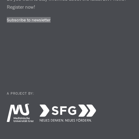
Register now!
Subscribe to newsletter
A PROJECT BY: