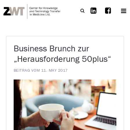
Business Brunch zur
„Herausforderung 50plus“
BEITRAG VOM 11. MAY 2017