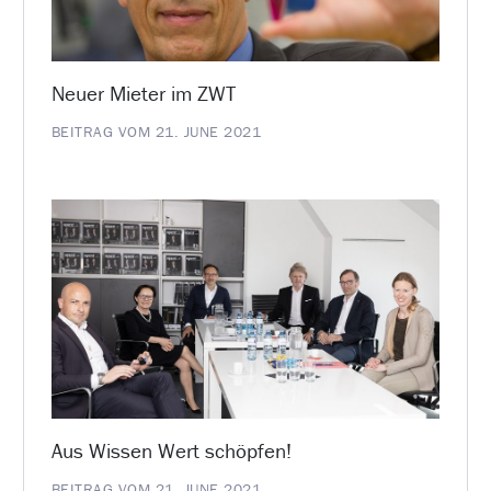
Neuer Mieter im ZWT
BEITRAG VOM 21. JUNE 2021
Aus Wissen Wert schöpfen!
BEITRAG VOM 21. JUNE 2021