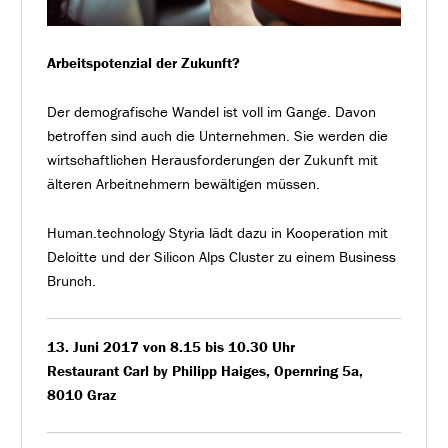
Arbeitspotenzial der Zukunft?
Der demografische Wandel ist voll im Gange. Davon
betroffen sind auch die Unternehmen. Sie werden die
wirtschaftlichen Herausforderungen der Zukunft mit
älteren Arbeitnehmern bewältigen müssen.
Human.technology Styria lädt dazu in Kooperation mit
Deloitte und der Silicon Alps Cluster zu einem Business
Brunch.
13.
Juni 2017 von 8.15 bis 10.30 Uhr
Restaurant Carl by Philipp Haiges, Opernring 5a,
8010 Graz