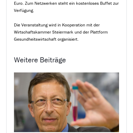
Euro. Zum Netzwerken steht ein kostenloses Buffet zur
Verfügung.
Die Veranstaltung wird in Kooperation mit der
Wirtschaftskammer Steiermark und der Plattform
Gesundheitswirtschaft organisiert.
Weitere Beiträge