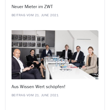
Neuer Mieter im ZWT
BEITRAG VOM 21. JUNE 2021
Aus Wissen Wert schöpfen!
BEITRAG VOM 21. JUNE 2021