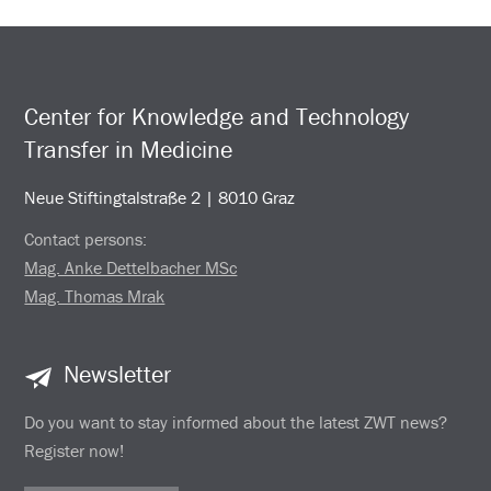
Center for Knowledge and Technology
Transfer in Medicine
Neue Stiftingtalstraße 2 | 8010 Graz
Contact persons:
Mag. Anke Dettelbacher MSc
Mag. Thomas Mrak
Newsletter
Do you want to stay informed about the latest ZWT news?
Register now!