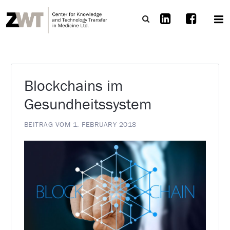
Blockchains im
Gesundheitssystem
BEITRAG VOM 1. FEBRUARY 2018