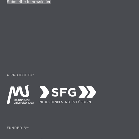
Subscribe to newsletter
A PROJECT BY:
FUNDED BY: