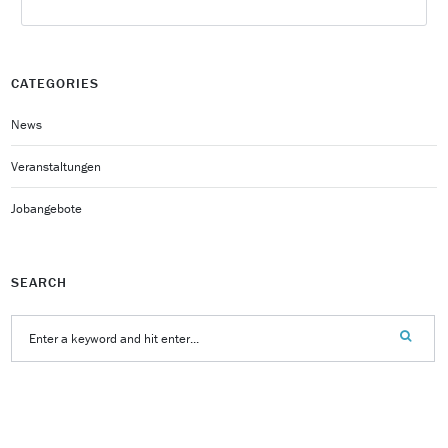
CATEGORIES
News
Veranstaltungen
Jobangebote
SEARCH