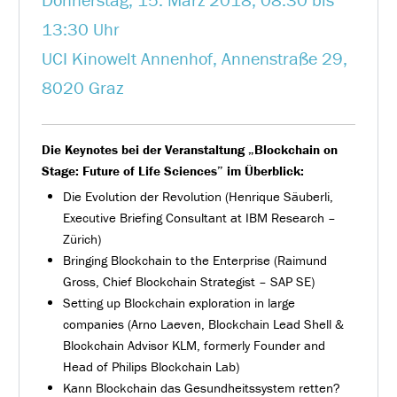
13:30 Uhr
UCI Kinowelt Annenhof, Annenstraße 29,
8020 Graz
Die Keynotes bei der Veranstaltung „Blockchain on
Stage: Future of Life Sciences” im Überblick:
Die Evolution der Revolution (Henrique Säuberli,
Executive Briefing Consultant at IBM Research –
Zürich)
Bringing Blockchain to the Enterprise (Raimund
Gross, Chief Blockchain Strategist – SAP SE)
Setting up Blockchain exploration in large
companies (Arno Laeven, Blockchain Lead Shell &
Blockchain Advisor KLM, formerly Founder and
Head of Philips Blockchain Lab)
Kann Blockchain das Gesundheitssystem retten?