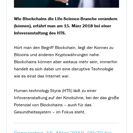
Wie Blockchains die Life-Science-Branche verändern
(können), erfährt man am 15. März 2018 bei einer
Infoveranstaltung des HTS.
Hört man den Begriff Blockchain, liegt der Konnex zu
Bitcoins und anderen Kryptowährungen nahe.
Blockchains können aber weitaus mehr sein, immerhin
handelt es sich dabei um eine disruptive Technologie
wie es einst das Internet war.
Human.technology Styria (HTS) lädt zu einer
Infoveranstaltung auf der Kinobühne, bei der das große
Potenzial von Blockchains – auch für das
Gesundheitssystem – im Fokus steht.
Donnerstag, 15. März 2018, 08:30 bis