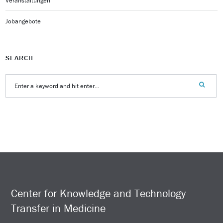
Veranstaltungen
Jobangebote
SEARCH
Center for Knowledge and Technology
Transfer in Medicine