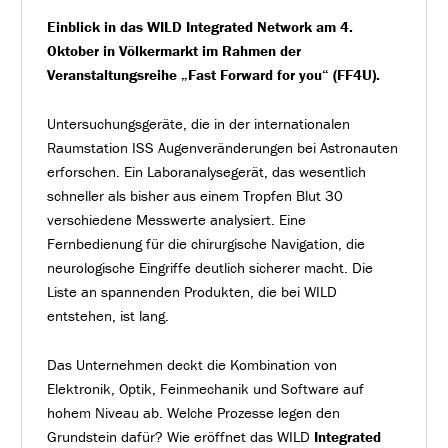
Einblick in das WILD Integrated Network am 4.
Oktober in Völkermarkt im Rahmen der
Veranstaltungsreihe „Fast Forward for you“ (FF4U).
Untersuchungsgeräte, die in der internationalen
Raumstation ISS Augenveränderungen bei Astronauten
erforschen. Ein Laboranalysegerät, das wesentlich
schneller als bisher aus einem Tropfen Blut 30
verschiedene Messwerte analysiert. Eine
Fernbedienung für die chirurgische Navigation, die
neurologische Eingriffe deutlich sicherer macht. Die
Liste an spannenden Produkten, die bei WILD
entstehen, ist lang.
Das Unternehmen deckt die Kombination von
Elektronik, Optik, Feinmechanik und Software auf
hohem Niveau ab. Welche Prozesse legen den
Grundstein dafür? Wie eröffnet das WILD
Integrated