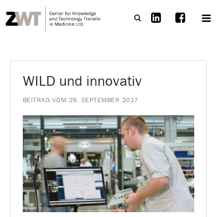
WILD und innovativ
BEITRAG VOM 29. SEPTEMBER 2017