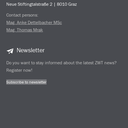
Neue Stiftingtalstraße 2 | 8010 Graz
Contact persons:
Mag. Anke Dettelbacher MSc
Mag. Thomas Mrak
Newsletter
Do you want to stay informed about the latest ZWT news?
Register now!
Subscribe to newsletter