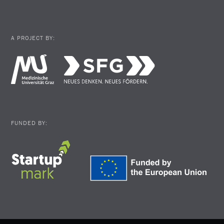
A PROJECT BY:
FUNDED BY: