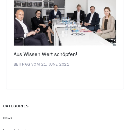
Aus Wissen Wert schöpfen!
BEITRAG VOM 21. JUNE 2021
CATEGORIES
News