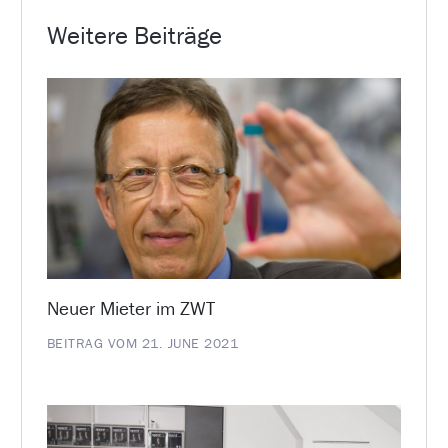
Weitere Beiträge
Neuer Mieter im ZWT
BEITRAG VOM 21. JUNE 2021