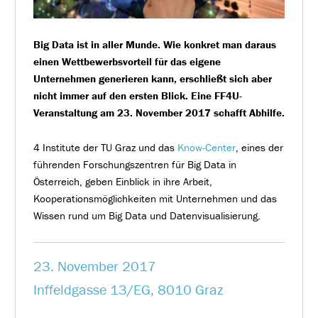
Big Data ist in aller Munde. Wie konkret man daraus
einen Wettbewerbsvorteil für das eigene
Unternehmen generieren kann, erschließt sich aber
nicht immer auf den ersten Blick. Eine FF4U-
Veranstaltung am 23. November 2017 schafft Abhilfe.
4 Institute der TU Graz und das
Know-Center
, eines der
führenden Forschungszentren für Big Data in
Österreich, geben Einblick in ihre Arbeit,
Kooperationsmöglichkeiten mit Unternehmen und das
Wissen rund um Big Data und Datenvisualisierung.
23. November 2017
Inffeldgasse 13/EG, 8010 Graz