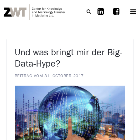
Und was bringt mir der Big-
Data-Hype?
BEITRAG VOM 31. OCTOBER 2017