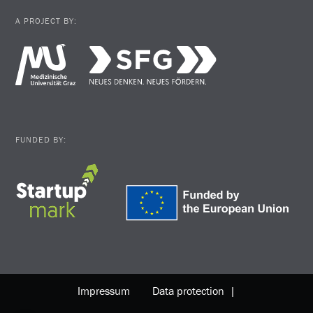
A PROJECT BY:
FUNDED BY:
Impressum
Data protection |