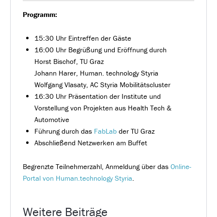
Programm:
15:30 Uhr Eintreffen der Gäste
16:00 Uhr Begrüßung und Eröffnung durch
Horst Bischof, TU Graz
Johann Harer, Human. technology Styria
Wolfgang Vlasaty, AC Styria Mobilitätscluster
16:30 Uhr Präsentation der Institute und
Vorstellung von Projekten aus Health Tech &
Automotive
Führung durch das
FabLab
der TU Graz
Abschließend Netzwerken am Buffet
Begrenzte Teilnehmerzahl, Anmeldung über das
Online-
Portal von Human.technology Styria
.
Weitere Beiträge