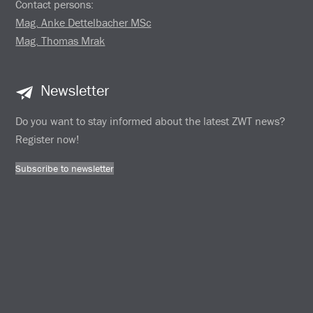
Contact persons:
Mag. Anke Dettelbacher MSc
Mag. Thomas Mrak
Newsletter
Do you want to stay informed about the latest ZWT news?
Register now!
Subscribe to newsletter