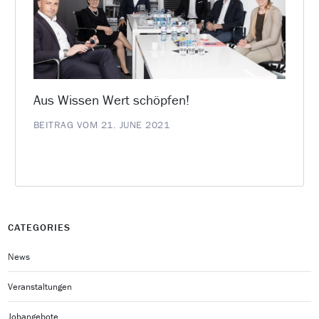
Aus Wissen Wert schöpfen!
BEITRAG VOM 21. JUNE 2021
CATEGORIES
News
Veranstaltungen
Jobangebote