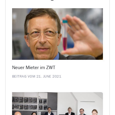
Neuer Mieter im ZWT
BEITRAG VOM 21. JUNE 2021