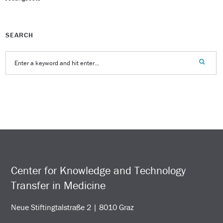
SEARCH
Center for Knowledge and Technology
Transfer in Medicine
Neue Stiftingtalstraße 2 | 8010 Graz