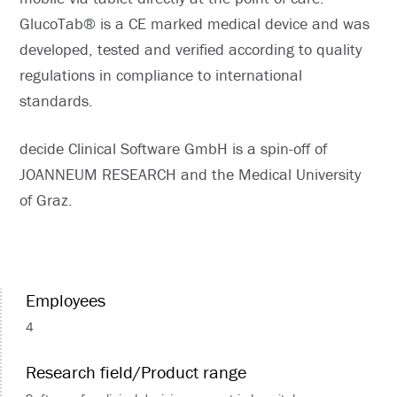
GlucoTab® is a CE marked medical device and was
developed, tested and verified according to quality
regulations in compliance to international
standards.
decide Clinical Software GmbH is a spin-off of
JOANNEUM RESEARCH and the Medical University
of Graz.
Employees
4
Research field/Product range