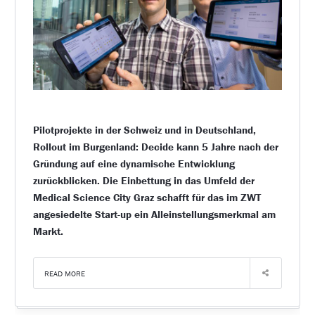
Pilotprojekte in der Schweiz und in Deutschland,
Rollout im Burgenland: Decide kann 5 Jahre nach der
Gründung auf eine dynamische Entwicklung
zurückblicken. Die Einbettung in das Umfeld der
Medical Science City Graz schafft für das im ZWT
angesiedelte Start-up ein Alleinstellungsmerkmal am
Markt.
READ MORE