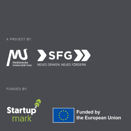
A PROJECT BY:
FUNDED BY: