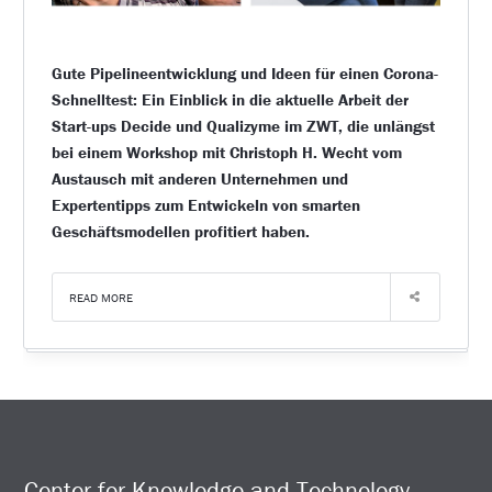
Gute Pipelineentwicklung und Ideen für einen Corona-
Schnelltest: Ein Einblick in die aktuelle Arbeit der
Start-ups Decide und Qualizyme im ZWT, die unlängst
bei einem Workshop mit Christoph H. Wecht vom
Austausch mit anderen Unternehmen und
Expertentipps zum Entwickeln von smarten
Geschäftsmodellen profitiert haben.
READ MORE
Center for Knowledge and Technology