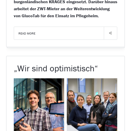
burgenländischen KRAGES eingesetzt. Darüber hinaus
arbeitet der ZWT-Mieter an der Weiterentwicklung
von GlucoTab für den Einsatz im Pflegeheim.
READ MORE
„Wir sind optimistisch“