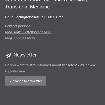
Transfer in Medicine
Neue Stiftingtalstraße 2 | 8010 Graz
Contact persons:
Mag. Anke Dettelbacher MSc
Mag. Thomas Mrak
Newsletter
Do you want to stay informed about the latest ZWT news?
Register now!
Subscribe to newsletter