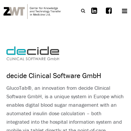
decide Clinical Software GmbH
GlucoTab®, an innovation from decide Clinical
Software GmbH, is a unique system in Europe which
enables digital blood sugar management with an
automated insulin dose calculation – both
integrated into the hospital information system and
mobile via tablet directly at the point-of-care.