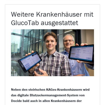
Weitere Krankenhäuser mit
GlucoTab ausgestattet
Neben den steirischen KAGes-Krankenhäusern wird
das digitale Blutzuckermanagement-System von
Decide bald auch in allen Krankenhäusern der