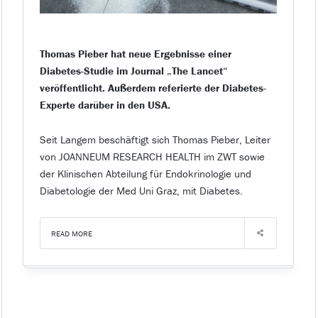
Thomas Pieber hat neue Ergebnisse einer
Diabetes-Studie im Journal „The Lancet“
veröffentlicht. Außerdem referierte der Diabetes-
Experte darüber in den USA.
Seit Langem beschäftigt sich Thomas Pieber, Leiter
von JOANNEUM RESEARCH HEALTH im ZWT sowie
der Klinischen Abteilung für Endokrinologie und
Diabetologie der Med Uni Graz, mit Diabetes.
READ MORE