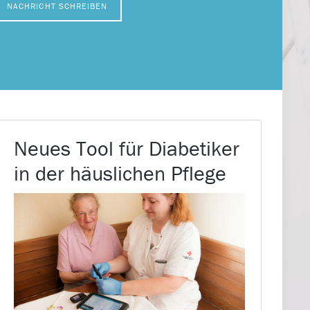
NACHRICHT SCHREIBEN
Neues Tool für Diabetiker
in der häuslichen Pflege