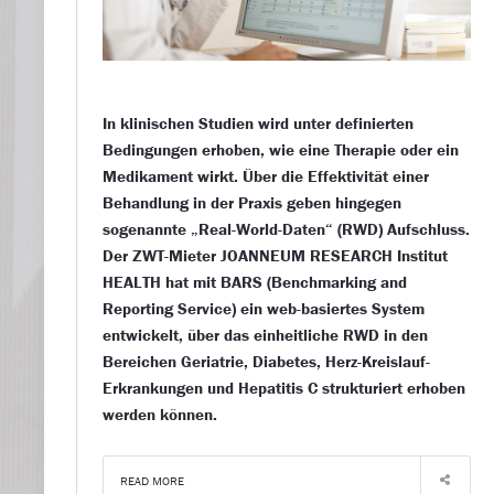
In klinischen Studien wird unter definierten
Bedingungen erhoben, wie eine Therapie oder ein
Medikament wirkt. Über die Effektivität einer
Behandlung in der Praxis geben hingegen
sogenannte „Real-World-Daten“ (RWD) Aufschluss.
Der ZWT-Mieter JOANNEUM RESEARCH Institut
HEALTH hat mit BARS (Benchmarking and
Reporting Service) ein web-basiertes System
entwickelt, über das einheitliche RWD in den
Bereichen Geriatrie, Diabetes, Herz-Kreislauf-
Erkrankungen und Hepatitis C strukturiert erhoben
werden können.
READ MORE