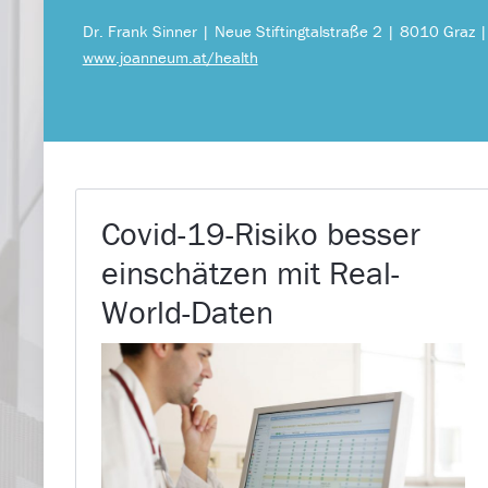
Dr. Frank Sinner | Neue Stiftingtalstraße 2 | 8010 Graz 
www.joanneum.at/health
Covid-19-Risiko besser
einschätzen mit Real-
World-Daten