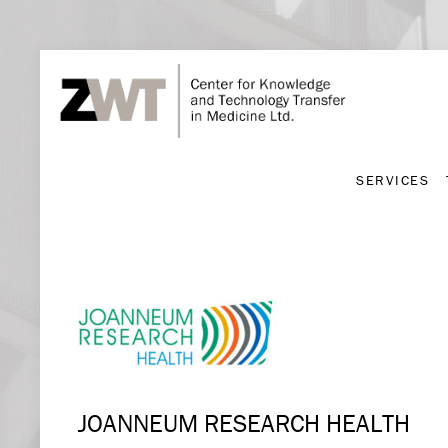
SERVICES
SERVICES
JOANNEUM RESEARCH HEALTH