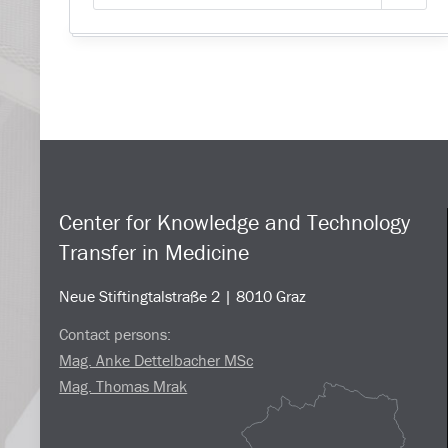
Center for Knowledge and Technology
Transfer in Medicine
Neue Stiftingtalstraße 2 | 8010 Graz
Contact persons:
Mag. Anke Dettelbacher MSc
Mag. Thomas Mrak