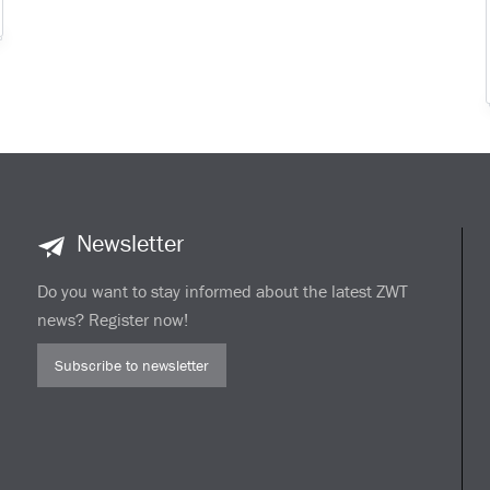
Newsletter
Do you want to stay informed about the latest ZWT
news? Register now!
Subscribe to newsletter